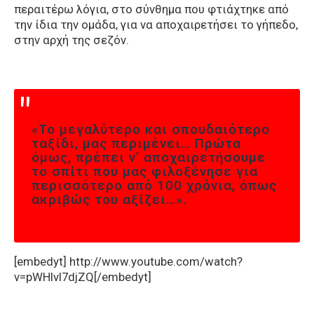
περαιτέρω λόγια, στο σύνθημα που φτιάχτηκε από
την ίδια την ομάδα, για να αποχαιρετήσει το γήπεδο,
στην αρχή της σεζόν.
«Το μεγαλύτερο και σπουδαιότερο
ταξίδι, μας περιμένει… Πρώτα
όμως, πρέπει ν’ αποχαιρετήσουμε
το σπίτι που μας φιλοξένησε για
περισσότερο από 100 χρόνια, όπως
ακριβώς του αξίζει…».
[embedyt] http://www.youtube.com/watch?
v=pWHIvI7djZQ[/embedyt]