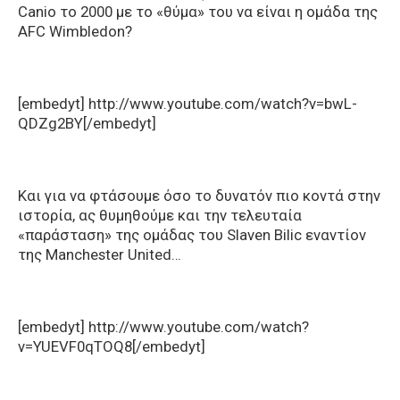
Canio το 2000 με το «θύμα» του να είναι η ομάδα της
AFC Wimbledon?
[embedyt] http://www.youtube.com/watch?v=bwL-
QDZg2BY[/embedyt]
Και για να φτάσουμε όσο το δυνατόν πιο κοντά στην
ιστορία, ας θυμηθούμε και την τελευταία
«παράσταση» της ομάδας του Slaven Bilic εναντίον
της Manchester United…
[embedyt] http://www.youtube.com/watch?
v=YUEVF0qTOQ8[/embedyt]