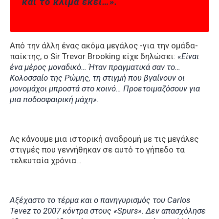
και το κλίμα εκεί…».
Από την άλλη ένας ακόμα μεγάλος -για την ομάδα-
παίκτης, o Sir Trevor Brooking είχε δηλώσει:
«Είναι
ένα μέρος μοναδικό… Ήταν πραγματικά σαν το…
Κολοσσαίο της Ρώμης, τη στιγμή που βγαίνουν οι
μονομάχοι μπροστά στο κοινό… Προετοιμαζόσουν για
μια ποδοσφαιρική μάχη».
Ας κάνουμε μια ιστορική αναδρομή με τις μεγάλες
στιγμές που γεννήθηκαν σε αυτό το γήπεδο τα
τελευταία χρόνια…
Αξέχαστο το τέρμα και ο πανηγυρισμός του Carlos
Tevez το 2007 κόντρα στους «Spurs». Δεν απασχόλησε