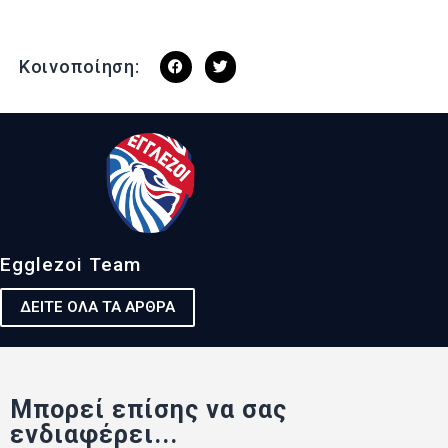
Κοινοποίηση:
Egglezoi Team
ΔΕΙΤΕ ΟΛΑ ΤΑ ΑΡΘΡΑ
Μπορεί επίσης να σας
ενδιαφέρει...