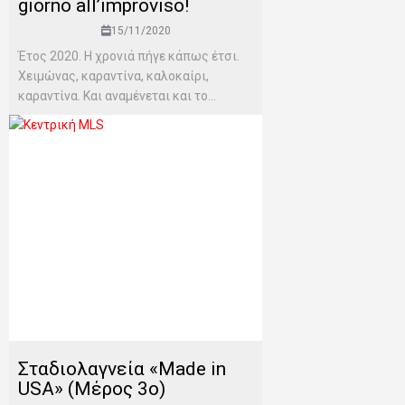
giorno all’improviso!
15/11/2020
Έτος 2020. Η χρονιά πήγε κάπως έτσι.
Χειμώνας, καραντίνα, καλοκαίρι,
καραντίνα. Και αναμένεται και το...
Σταδιολαγνεία «Made in
USA» (Μέρος 3o)