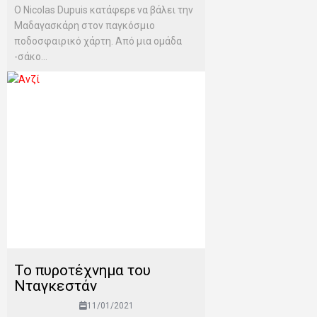
Ο Nicolas Dupuis κατάφερε να βάλει την
Μαδαγασκάρη στον παγκόσμιο
ποδοσφαιρικό χάρτη. Από μια ομάδα
-σάκο...
Το πυροτέχνημα του
Νταγκεστάν
11/01/2021