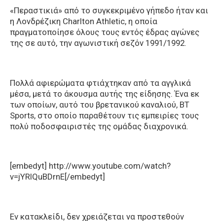
«Περαστικιά» από το συγκεκριμένο γήπεδο ήταν και
η Λονδρέζικη Charlton Athletic, η οποία
πραγματοποίησε όλους τους εντός έδρας αγώνες
της σε αυτό, την αγωνιστική σεζόν 1991/1992.
Πολλά αφιερώματα φτιάχτηκαν από τα αγγλικά
μέσα, μετά το άκουσμα αυτής της είδησης. Ένα εκ
των οποίων, αυτό του βρετανικού καναλιού, BT
Sports, στο οποίο παραθέτουν τις εμπειρίες τους
πολύ ποδοσφαιριστές της ομάδας διαχρονικά.
[embedyt] http://www.youtube.com/watch?
v=jYRlQuBDrnE[/embedyt]
Εν κατακλείδι, δεν χρειάζεται να προστεθούν