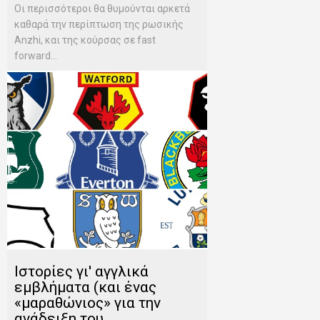
Οι περισσότεροι θα θυμούνται αρκετά
καθαρά την περίπτωση της ρωσικής
Anzhi, και της κούρσας σε fast
forward...
Ιστορίες γι' αγγλικά
εμβλήματα (και ένας
«μαραθώνιος» για την
ανάδειξη του