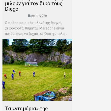
μιλούν για τον δικό τους
Diego
30/11/2020
Ο ποδοσφαιρικός πλανήτης θρηνεί,
χειροκροτά, θυμάται. Maradona είναι
αυτός, πως να ξεχαστεί. Όσο η μπάλα...
Τα «νταμάρια» της