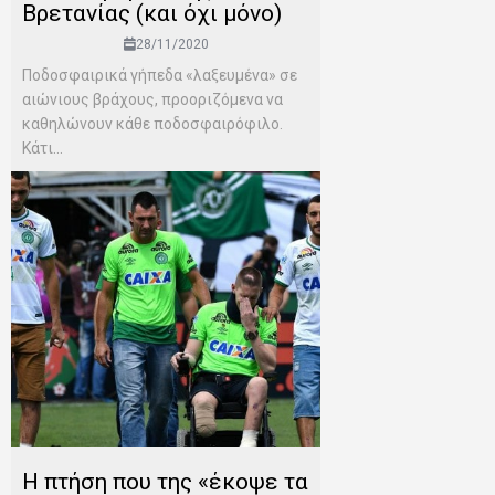
Βρετανίας (και όχι μόνο)
28/11/2020
Ποδοσφαιρικά γήπεδα «λαξευμένα» σε
αιώνιους βράχους, προοριζόμενα να
καθηλώνουν κάθε ποδοσφαιρόφιλο.
Κάτι...
H πτήση που της «έκοψε τα