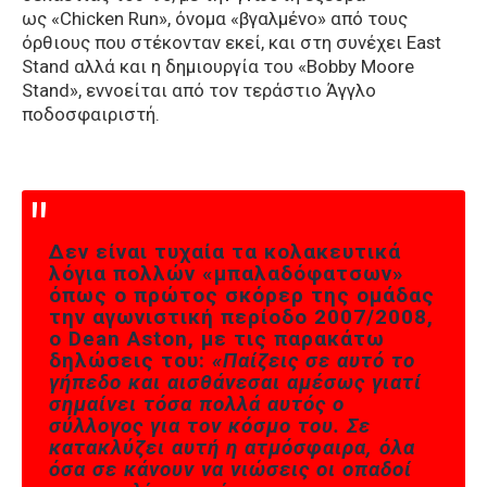
ως «Chicken Run», όνομα «βγαλμένο» από τους
όρθιους που στέκονταν εκεί, και στη συνέχει East
Stand αλλά και η δημιουργία του «Bobby Moore
Stand», εννοείται από τον τεράστιο Άγγλο
ποδοσφαιριστή.
Δεν είναι τυχαία τα κολακευτικά
λόγια πολλών «μπαλαδόφατσων»
όπως ο πρώτος σκόρερ της ομάδας
την αγωνιστική περίοδο 2007/2008,
ο Dean Aston, με τις παρακάτω
δηλώσεις του:
«Παίζεις σε αυτό το
γήπεδο και αισθάνεσαι αμέσως γιατί
σημαίνει τόσα πολλά αυτός ο
σύλλογος για τον κόσμο του. Σε
κατακλύζει αυτή η ατμόσφαιρα, όλα
όσα σε κάνουν να νιώσεις οι οπαδοί