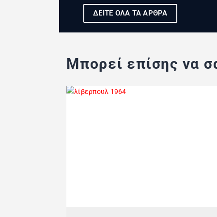
ΔΕΙΤΕ ΟΛΑ ΤΑ ΑΡΘΡΑ
Μπορεί επίσης να σα