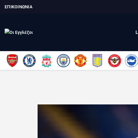
ΕΠΙΚΟΙΝΩΝΙΑ