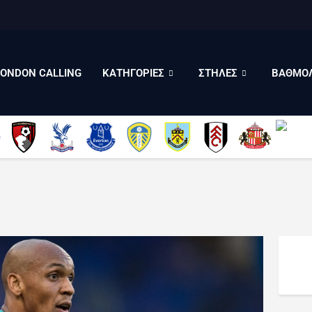
LONDON CALLING
ΚΑΤΗΓΟΡΙΕΣ
ΣΤΗΛΕΣ
LONDON CALLING
ΚΑΤΗΓΟΡΙΕΣ
ΣΤΗΛΕΣ
ΒΑΘΜΟΛ
ΒΑΘΜΟΛΟΓΙΕΣ
ΠΟΙΟΙ ΕΙΜΑΣΤΕ