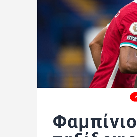
Φαμπίνιο