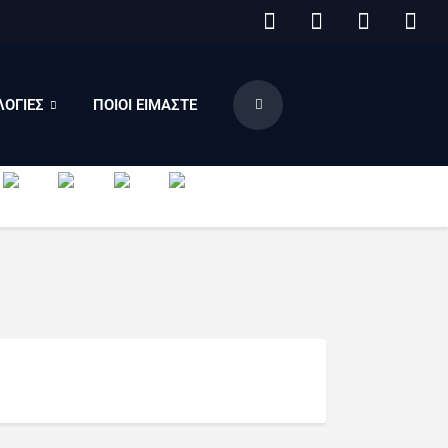
ΟΓΙΕΣ
ΠΟΙΟΙ ΕΙΜΑΣΤΕ