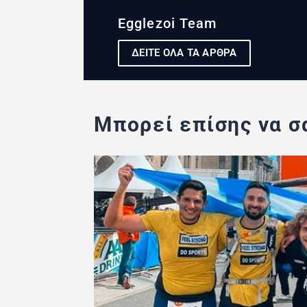
Egglezoi Team
ΔΕΙΤΕ ΟΛΑ ΤΑ ΑΡΘΡΑ
Μπορεί επίσης να σα