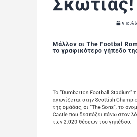
Σκωτίας!
9 Ιουλί
Μάλλον οι The Footbal Rom
το γραφικότερο γήπεδο τη
Το ”Dumbarton Football Stadium” 
αγωνίζεται στην Scottish Champio
της ομάδας, οι ”The Sons”, το ονο
Castle που δεσπόζει πάνω στον λό
των 2.020 θέσεων του γηπέδου.