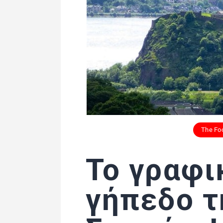
The Fo
Το γραφι
γήπεδο τ