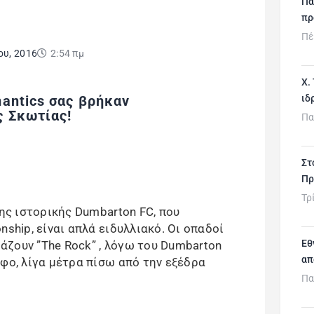
Πα
πρ
Πέ
ου, 2016
2:54 πμ
Χ.
ιδ
antics σας βρήκαν
ς Σκωτίας!
Πα
Στ
Πρ
Τρ
της ιστορικής Dumbarton FC, που
nship, είναι απλά ειδυλλιακό. Οι οπαδοί
Εθ
μάζουν ”The Rock” , λόγω του Dumbarton
απ
φο, λίγα μέτρα πίσω από την εξέδρα
Πα