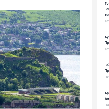
Το
Γο
το
Τε
Αγ
Πρ
Τε
Γα
Πρ
Πέ
Αρ
Δα
Πα