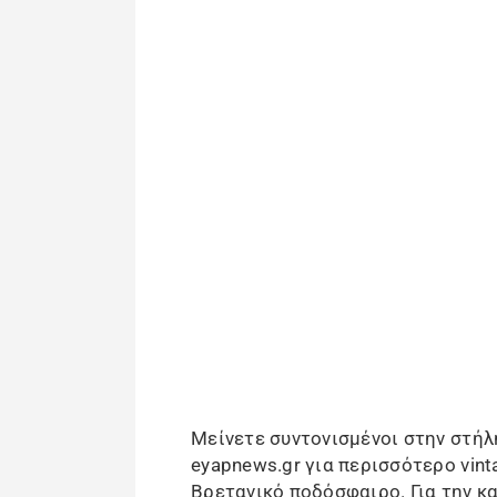
Μείνετε συντονισμένοι στην στήλη
eyapnews.gr για περισσότερο vinta
Βρετανικό ποδόσφαιρο. Για την 