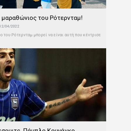
 μαραθώνιος του Ρότερνταμ!
12/04/2022
ο του Ρότερνταμ μπορεί να είναι αυτή που κέντρισε
πσουιτς, Πάμπλο Κουνάγκο