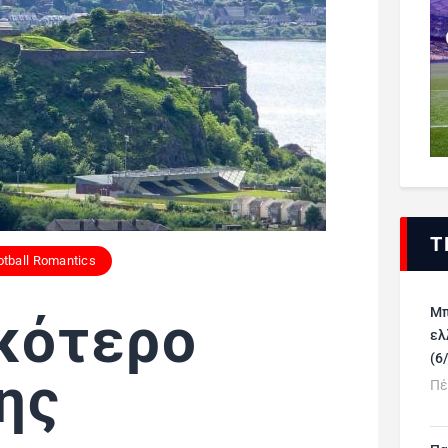
Τ
otball Romantics
Μπ
κότερο
ελ
(6
ης
Πέ