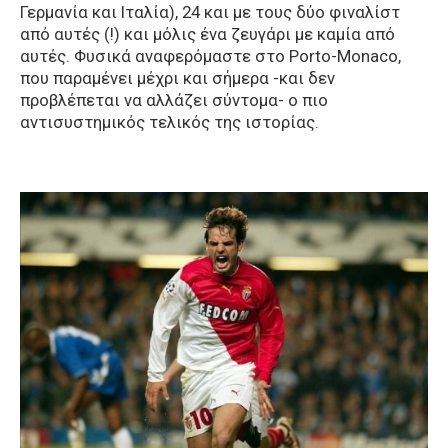
Γερμανία και Ιταλία), 24 και με τους δύο φιναλίστ
από αυτές (!) και μόλις ένα ζευγάρι με καμία από
αυτές. Φυσικά αναφερόμαστε στο Porto-Monaco,
που παραμένει μέχρι και σήμερα -και δεν
προβλέπεται να αλλάζει σύντομα- ο πιο
αντισυστημικός τελικός της ιστορίας.