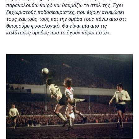
παρακολουθώ καιρό και θαυμάζω το στυλ της. Έχει
ξεχωριστούς ποδοσφαιριστές, που έχουν ανυψώσει
τους εαυτούς τους και την ομάδα τους πάνω από ότι
θεωρούμε φυσιολογικό. Θα είναι μία από τις
καλύτερες ομάδες που το έχουν πάρει ποτέ».