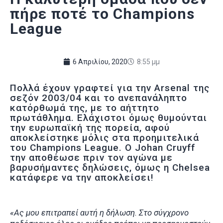
πήρε ποτέ το Champions
League
6 Απριλίου, 2020
8:55 μμ
Πολλά έχουν γραφτεί για την Arsenal της
σεζόν 2003/04 και το ανεπανάληπτο
κατόρθωμά της, με το αήττητο
πρωτάθλημα. Ελάχιστοι όμως θυμούνται
την ευρωπαϊκή της πορεία, αφού
αποκλείστηκε μόλις στα προημιτελικά
του Champions League. Ο Johan Cruyff
την αποθέωσε πριν τον αγώνα με
βαρυσήμαντες δηλώσεις, όμως η Chelsea
κατάφερε να την αποκλείσει!
«Ας μου επιτραπεί αυτή η δήλωση. Στο σύγχρονο