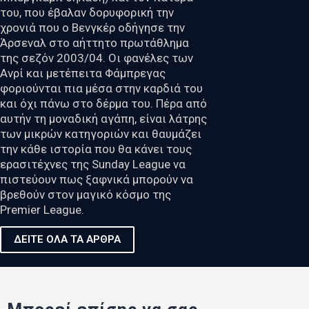
του, που έβαλαν δορυφορική την
χρονιά που ο Βενγκέρ οδήγησε την
Άρσεναλ στο αήττητο πρωτάθλημα
της σεζόν 2003/04. Οι φανέλες των
Ανρί και μετέπειτα Φάμπρεγας
φοριούνται πια μέσα στην καρδιά του
και όχι πάνω στο δέρμα του. Πέρα από
αυτήν τη μοναδική αγάπη, είναι λάτρης
των μικρών κατηγοριών και θαυμάζει
την κάθε ιστορία που θα κάνει τους
ερασιτέχνες της Sunday League να
πιστεύουν πως ξαφνικά μπορούν να
βρεθούν στον μαγικό κόσμο της
Premier League.
ΔΕΙΤΕ ΟΛΑ ΤΑ ΑΡΘΡΑ