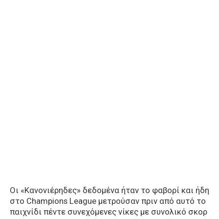
Οι «Κανονιέρηδες» δεδομένα ήταν το φαβορί και ήδη
στο Champions League μετρούσαν πριν από αυτό το
παιχνίδι πέντε συνεχόμενες νίκες με συνολικό σκορ