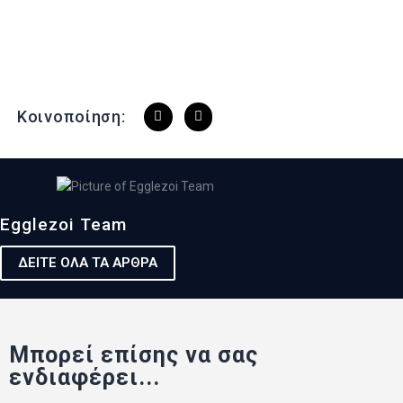
Κοινοποίηση:
Egglezoi Team
ΔΕΙΤΕ ΟΛΑ ΤΑ ΑΡΘΡΑ
Μπορεί επίσης να σας
ενδιαφέρει...