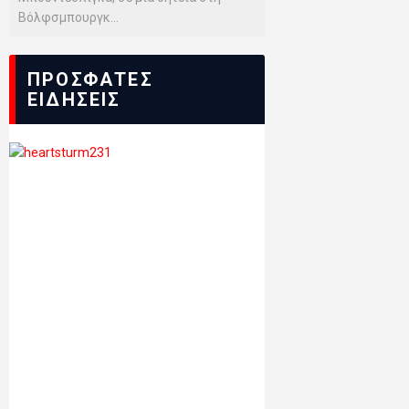
Βόλφσμπουργκ...
ΠΡΟΣΦΑΤΕΣ
ΕΙΔΗΣΕΙΣ