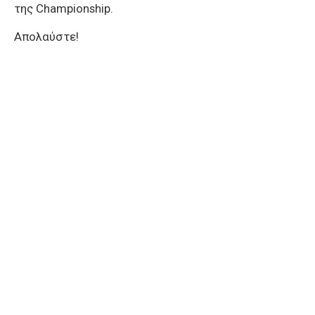
της Championship.
Απολαύστε!