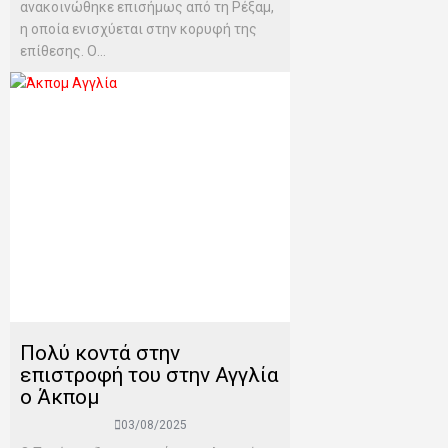
ανακοινώθηκε επισήμως από τη Ρέξαμ,
η οποία ενισχύεται στην κορυφή της
επίθεσης. Ο...
Πολύ κοντά στην
επιστροφή του στην Αγγλία
ο Άκπομ
03/08/2025