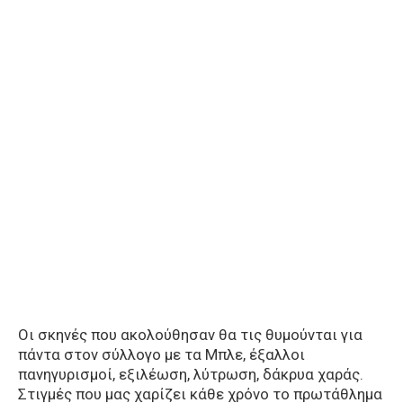
Οι σκηνές που ακολούθησαν θα τις θυμούνται για
πάντα στον σύλλογο με τα Μπλε, έξαλλοι
πανηγυρισμοί, εξιλέωση, λύτρωση, δάκρυα χαράς.
Στιγμές που μας χαρίζει κάθε χρόνο το πρωτάθλημα