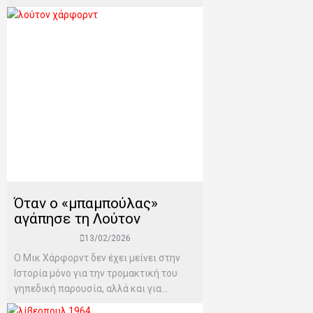
Όταν ο «μπαμπούλας»
αγάπησε τη Λούτον
13/02/2026
Ο Μικ Χάρφορντ δεν έχει μείνει στην
Ιστορία μόνο για την τρομακτική του
γηπεδική παρουσία, αλλά και για...