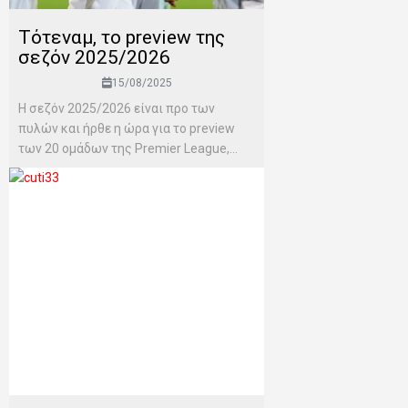
Τότεναμ, το preview της
σεζόν 2025/2026
15/08/2025
H σεζόν 2025/2026 είναι προ των
πυλών και ήρθε η ώρα για το preview
των 20 ομάδων της Premier League,...