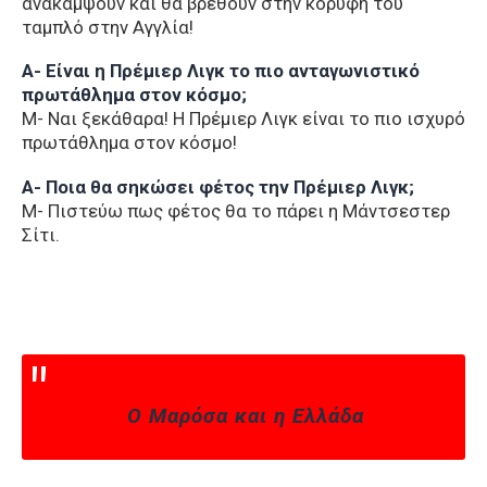
ανακάμψουν και θα βρεθούν στην κορυφή του
ταμπλό στην Αγγλία!
Α- Είναι η Πρέμιερ Λιγκ το πιο ανταγωνιστικό
πρωτάθλημα στον κόσμο;
Μ- Ναι ξεκάθαρα! Η Πρέμιερ Λιγκ είναι το πιο ισχυρό
πρωτάθλημα στον κόσμο!
Α- Ποια θα σηκώσει φέτος την Πρέμιερ Λιγκ;
Μ- Πιστεύω πως φέτος θα το πάρει η Μάντσεστερ
Σίτι.
Ο Μαρόσα και η Ελλάδα