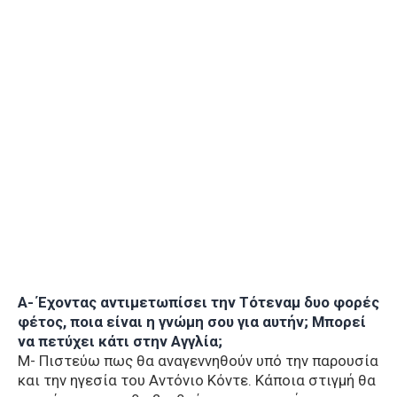
Α- Έχοντας αντιμετωπίσει την Τότεναμ δυο φορές
φέτος, ποια είναι η γνώμη σου για αυτήν; Μπορεί
να πετύχει κάτι στην Αγγλία;
Μ- Πιστεύω πως θα αναγεννηθούν υπό την παρουσία
και την ηγεσία του Αντόνιο Κόντε. Κάποια στιγμή θα