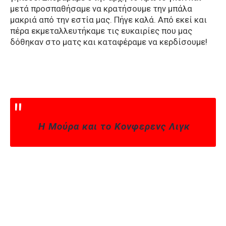
μετά προσπαθήσαμε να κρατήσουμε την μπάλα
μακριά από την εστία μας. Πήγε καλά. Από εκεί και
πέρα εκμεταλλευτήκαμε τις ευκαιρίες που μας
δόθηκαν στο ματς και καταφέραμε να κερδίσουμε!
Η Μούρα και το Κονφερενς Λιγκ