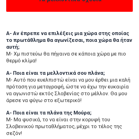
Α- Αν έπρεπε να επιλέξεις μια χώρα στης οποίας
το πρωτάθλημα θα αγωνίζεσαι, ποια χώρα θα ήταν
αυτή;
Μ- Χμ πιστεύω θα πήγαινα σε κάποια χώρα με πιο
θερμό κλίμα!
Α- Ποια είναι τα μελλοντικά σου πλάνα;
Μ- Αυτό που ευελπιστώ είναι να μου έρθει μια καλή
πρόταση για μεταγραφή, ώστε να έχω την ευκαιρία
να αγωνιστώ εκτός Σλοβενίας στο μέλλον. Θα μου
άρεσε να φύγω στο εξωτερικό!
Α- Ποια είναι τα πλάνα της Μούρα;
Μ- Μα φυσικά, το να είναι στην κορυφή του
Σλοβενικού πρωταθλήματος, μέχρι το τέλος της
σεζόν!