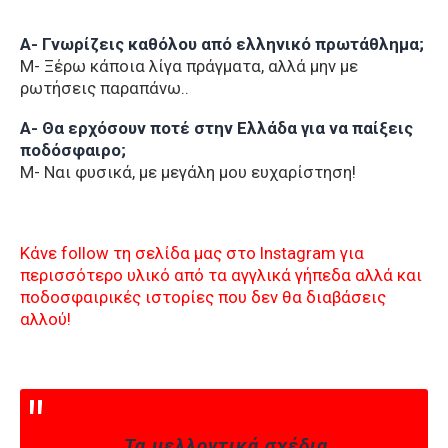
Α- Γνωρίζεις καθόλου από ελληνικό πρωτάθλημα;
Μ- Ξέρω κάποια λίγα πράγματα, αλλά μην με
ρωτήσεις παραπάνω..
Α- Θα ερχόσουν ποτέ στην Ελλάδα για να παίξεις
ποδόσφαιρο;
Μ- Ναι φυσικά, με μεγάλη μου ευχαρίστηση!
Κάνε follow τη σελίδα μας στο Instagram για
περισσότερο υλικό από τα αγγλικά γήπεδα αλλά και
ποδοσφαιρικές ιστορίες που δεν θα διαβάσεις
αλλού!
Τα μελλοντικά σχέδια