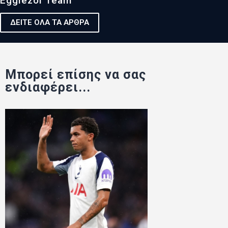
Egglezoi Team
ΔΕΙΤΕ ΟΛΑ ΤΑ ΑΡΘΡΑ
Μπορεί επίσης να σας
ενδιαφέρει...