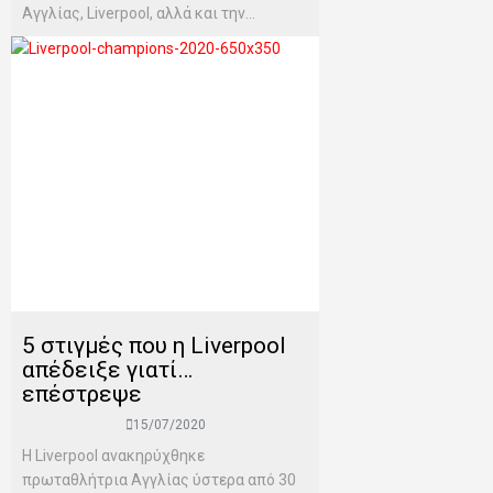
Αγγλίας, Liverpool, αλλά και την...
5 στιγμές που η Liverpool
απέδειξε γιατί…
επέστρεψε
15/07/2020
H Liverpool ανακηρύχθηκε
πρωταθλήτρια Αγγλίας ύστερα από 30