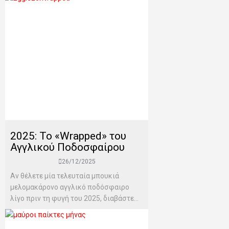
2025: Το «Wrapped» του
Αγγλικού Ποδοσφαίρου
26/12/2025
Αν θέλετε μία τελευταία μπουκιά
μελομακάρονο αγγλικό ποδόσφαιρο
λίγο πριν τη φυγή του 2025, διαβάστε...