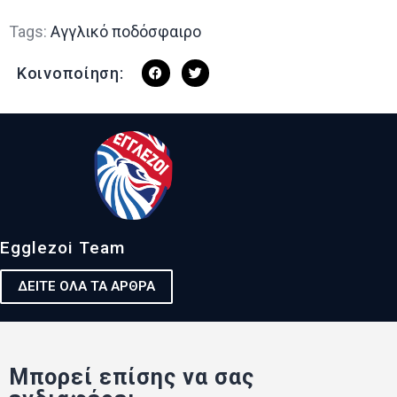
Tags:
Αγγλικό ποδόσφαιρο
Κοινοποίηση:
Egglezoi Team
ΔΕΙΤΕ ΟΛΑ ΤΑ ΑΡΘΡΑ
Μπορεί επίσης να σας