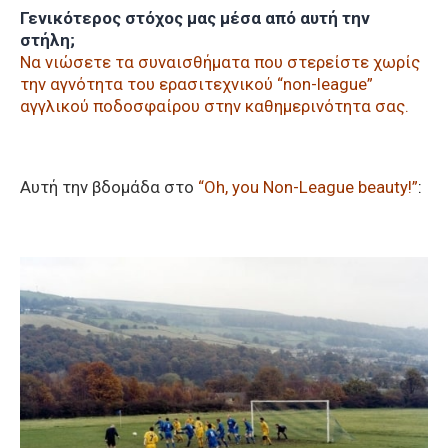
Γενικότερος στόχος μας μέσα από αυτή την
στήλη;
Να νιώσετε τα συναισθήματα που στερείστε χωρίς
την αγνότητα του ερασιτεχνικού “non-league”
αγγλικού ποδοσφαίρου στην καθημερινότητα σας.
Αυτή την βδομάδα στο
“Oh, you Non-League beauty!”
: