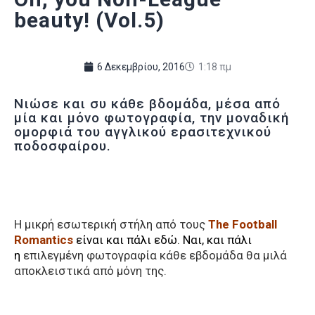
beauty! (Vol.5)
6 Δεκεμβρίου, 2016
1:18 πμ
Νιώσε και συ κάθε βδομάδα, μέσα από
μία και μόνο φωτογραφία, την μοναδική
ομορφιά του αγγλικού ερασιτεχνικού
ποδοσφαίρου.
Η μικρή εσωτερική στήλη από τους
The Football
Romantics
είναι και πάλι εδώ. Ναι, και πάλι
η
επιλεγμένη φωτογραφία κάθε εβδομάδα θα μιλά
αποκλειστικά από μόνη της.