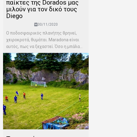
παίκτες της Dorados μας
μιλούν για τον δικό τους
Diego
30/11/2020
Ο ποδοσφαιρικός πλανήτης θρηνεί,
χειροκροτά, θυμάται. Maradona είναι
αυτός, πως να ξεχαστεί. Όσο η μπάλα...