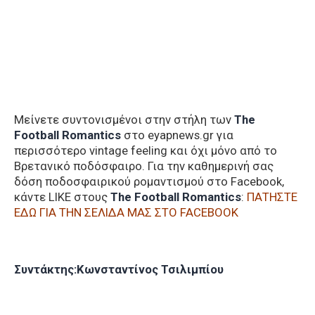
Μείνετε συντονισμένοι στην στήλη των
The
Football Romantics
στο eyapnews.gr για
περισσότερο vintage feeling και όχι μόνο από το
Βρετανικό ποδόσφαιρο. Για την καθημερινή σας
δόση ποδοσφαιρικού ρομαντισμού στο Facebook,
κάντε LIKE στους
The Football Romantics
:
ΠΑΤΗΣΤΕ
ΕΔΩ ΓΙΑ ΤΗΝ ΣΕΛΙΔΑ ΜΑΣ ΣΤΟ FACEBOOK
Συντάκτης:Κωνσταντίνος Τσιλιμπίου