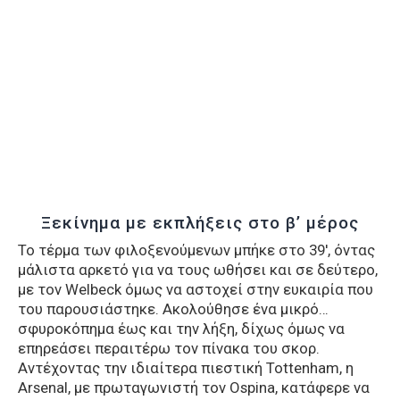
Ξεκίνημα με εκπλήξεις στο β’ μέρος
Το τέρμα των φιλοξενούμενων μπήκε στο 39′, όντας
μάλιστα αρκετό για να τους ωθήσει και σε δεύτερο,
με τον Welbeck όμως να αστοχεί στην ευκαιρία που
του παρουσιάστηκε. Ακολούθησε ένα μικρό…
σφυροκόπημα έως και την λήξη, δίχως όμως να
επηρεάσει περαιτέρω τον πίνακα του σκορ.
Αντέχοντας την ιδιαίτερα πιεστική Tottenham, η
Arsenal, με πρωταγωνιστή τον Ospina, κατάφερε να