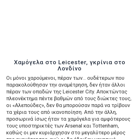
Χαμόγελα στο Leicester, γκρίνια στο
Λονδίνο
Οι μόνοι χαρούμενοι, πέραν των… ουδέτερων που
παρακολούθησαν την αναμέτρηση, δεν ήταν άλλοι
πέραν των οπαδών της Leicester City. Αποκτώντας
πλεονέκτημα πέντε βαθμών από τους διώκτες τους,
οι «Αλεπούδες», δεν θα μπορούσαν παρά να τρίβουν
τα χέρια τους από ικανοποίηση. Από την άλλη,
προσωρινά ίσως ήταν τα χαμόγελα για αμφότερους
τους υποστηρικτές των Arsenal και Tottenham,
καθώς οι μεν κυριάρχησαν στο μεγαλύτερο μέρος