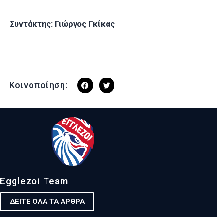
Συντάκτης: Γιώργος Γκίκας
Κοινοποίηση:
Egglezoi Team
ΔΕΙΤΕ ΟΛΑ ΤΑ ΑΡΘΡΑ