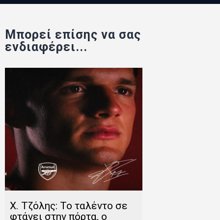
Μπορεί επίσης να σας
ενδιαφέρει...
Χ. Τζόλης: Το ταλέντο σε
φτάνει στην πόρτα, ο