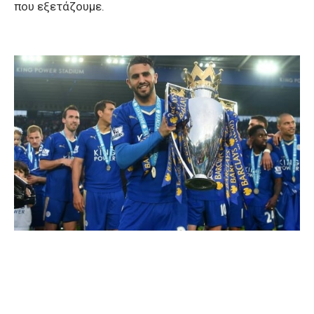
που εξετάζουμε.