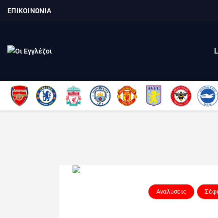
ΕΠΙΚΟΙΝΩΝΙΑ
Αναλύσεις
Σέφι