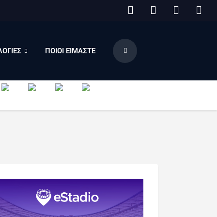
ΟΓΙΕΣ
ΠΟΙΟΙ ΕΙΜΑΣΤΕ