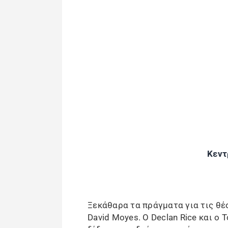
Κεντ
Ξεκάθαρα τα πράγματα για τις θέ
David Moyes. Ο Declan Rice και ο