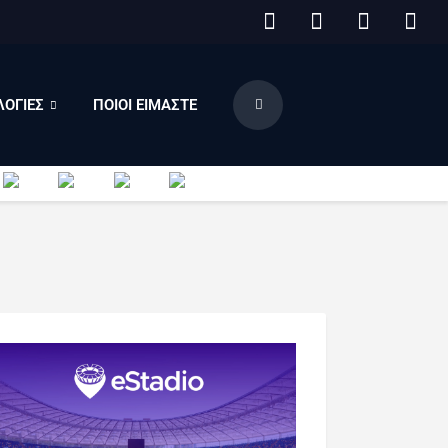
ΟΓΙΕΣ
ΠΟΙΟΙ ΕΙΜΑΣΤΕ