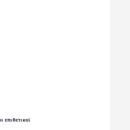
ι επιθετικοί