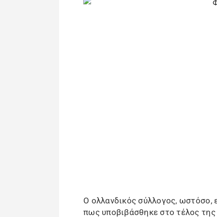
Ο ολλανδικός σύλλογος, ωστόσο, ε
πως υποβιβάσθηκε στο τέλος της 