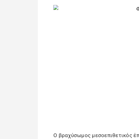
Ο βραχύσωμος μεσοεπιθετικός έπι