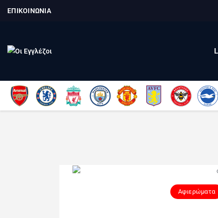
ΕΠΙΚΟΙΝΩΝΙΑ
Αφιερώματα