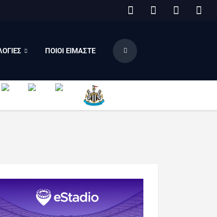
ΟΓΙΕΣ
ΠΟΙΟΙ ΕΙΜΑΣΤΕ