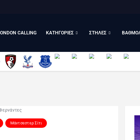
LONDON CALLING
ΚΑΤΗΓΟΡΙΕΣ
ΣΤΗΛΕΣ
LONDON CALLING
ΚΑΤΗΓΟΡΙΕΣ
ΣΤΗΛΕΣ
ΒΑΘΜΟΛ
ΒΑΘΜΟΛΟΓΙΕΣ
ΠΟΙΟΙ ΕΙΜΑΣΤΕ
Μάντσεστερ Σίτι