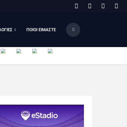
ΟΓΙΕΣ
ΠΟΙΟΙ ΕΙΜΑΣΤΕ