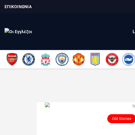
ΕΠΙΚΟΙΝΩΝΙΑ
Old Stories