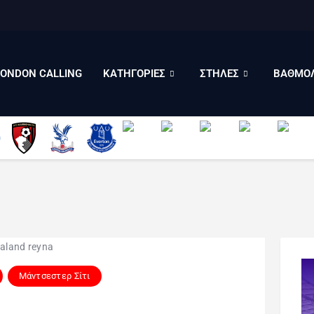
LONDON CALLING
ΚΑΤΗΓΟΡΙΕΣ
ΣΤΗΛΕΣ
LONDON CALLING
ΚΑΤΗΓΟΡΙΕΣ
ΣΤΗΛΕΣ
ΒΑΘΜΟΛ
ΒΑΘΜΟΛΟΓΙΕΣ
ΠΟΙΟΙ ΕΙΜΑΣΤΕ
Μάντσεστερ Σίτι