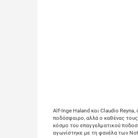
Alf-Inge Haland και Claudio Reyna
ποδόσφαιρο, αλλά ο καθένας τους
κόσμο του επαγγελματικού ποδοσφ
αγωνίστηκε με τη φανέλα των Nott