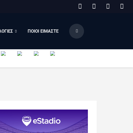
ΟΓΙΕΣ
ΠΟΙΟΙ ΕΙΜΑΣΤΕ