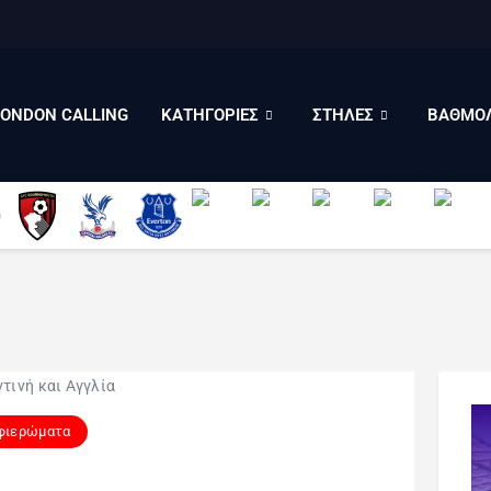
LONDON CALLING
ΚΑΤΗΓΟΡΙΕΣ
ΣΤΗΛΕΣ
LONDON CALLING
ΚΑΤΗΓΟΡΙΕΣ
ΣΤΗΛΕΣ
ΒΑΘΜΟΛ
ΒΑΘΜΟΛΟΓΙΕΣ
ΠΟΙΟΙ ΕΙΜΑΣΤΕ
φιερώματα