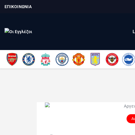
ΕΠΙΚΟΙΝΩΝΙΑ
Α