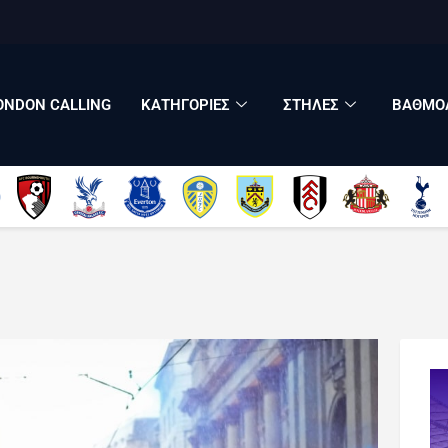
LONDON CALLING
ΚΑΤΗΓΟΡΙΕΣ
ΣΤΗΛΕΣ
ONDON CALLING
ΚΑΤΗΓΟΡΙΕΣ
ΣΤΗΛΕΣ
ΒΑΘΜΟΛ
ΒΑΘΜΟΛΟΓΙΕΣ
ΠΟΙΟΙ ΕΙΜΑΣΤΕ