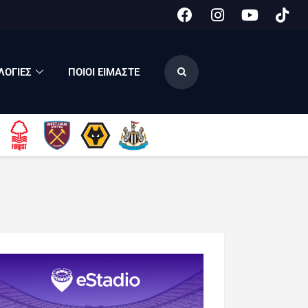
ΟΓΙΕΣ
ΠΟΙΟΙ ΕΙΜΑΣΤΕ