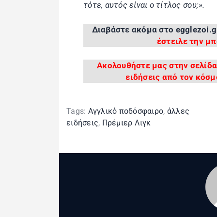
τότε, αυτός είναι ο τίτλος σου;».
Διαβάστε ακόμα στο egglezoi.g
έστειλε την μπ
Ακολουθήστε μας στην σελίδα
ειδήσεις από τον κόσμ
Tags:
Αγγλικό ποδόσφαιρο
,
άλλες
ειδήσεις
,
Πρέμιερ Λιγκ