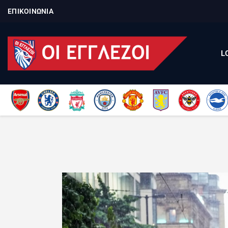
ΕΠΙΚΟΙΝΩΝΙΑ
L