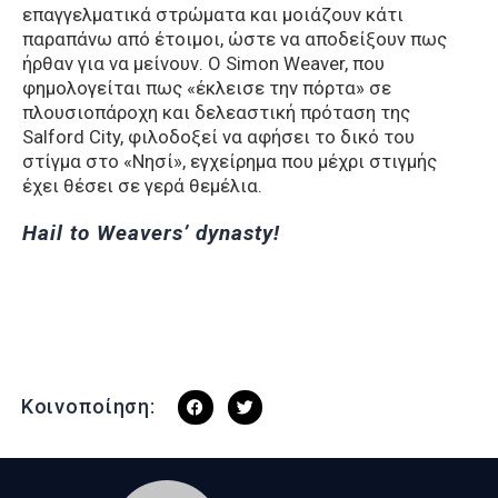
επαγγελματικά στρώματα και μοιάζουν κάτι
παραπάνω από έτοιμοι, ώστε να αποδείξουν πως
ήρθαν για να μείνουν. O Simon Weaver, που
φημολογείται πως «έκλεισε την πόρτα» σε
πλουσιοπάροχη και δελεαστική πρόταση της
Salford City, φιλοδοξεί να αφήσει το δικό του
στίγμα στο «Νησί», εγχείρημα που μέχρι στιγμής
έχει θέσει σε γερά θεμέλια.
Hail to Weavers’ dynasty!
Κοινοποίηση: