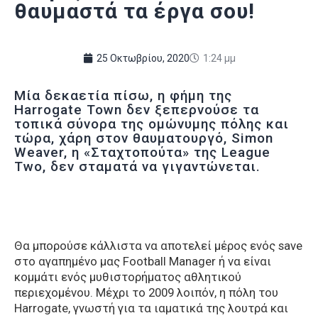
θαυμαστά τα έργα σου!
25 Οκτωβρίου, 2020
1:24 μμ
Μία δεκαετία πίσω, η φήμη της
Harrogate Town δεν ξεπερνούσε τα
τοπικά σύνορα της ομώνυμης πόλης και
τώρα, χάρη στον θαυματουργό, Simon
Weaver, η «Σταχτοπούτα» της League
Two, δεν σταματά να γιγαντώνεται.
Θα μπορούσε κάλλιστα να αποτελεί μέρος ενός save
στο αγαπημένο μας Football Manager ή να είναι
κομμάτι ενός μυθιστορήματος αθλητικού
περιεχομένου. Μέχρι το 2009 λοιπόν, η πόλη του
Harrogate, γνωστή για τα ιαματικά της λουτρά και