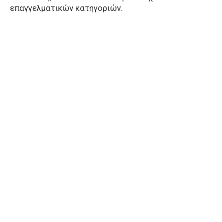
επαγγελματικών κατηγοριών.