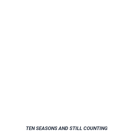
TEN SEASONS AND STILL COUNTING