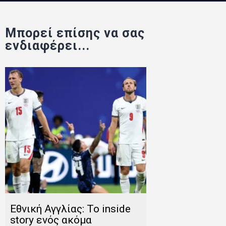
Μπορεί επίσης να σας
ενδιαφέρει...
Εθνική Αγγλίας: Το inside
story ενός ακόμα