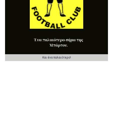
Και ένα παλαιότερο!