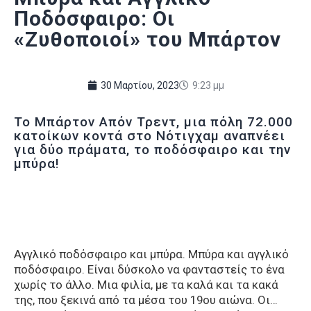
Ποδόσφαιρο: Οι
«Ζυθοποιοί» του Μπάρτον
30 Μαρτίου, 2023
9:23 μμ
Το Μπάρτον Απόν Τρεντ, μια πόλη 72.000
κατοίκων κοντά στο Νότιγχαμ αναπνέει
για δύο πράματα, το ποδόσφαιρο και την
μπύρα!
Αγγλικό ποδόσφαιρο και μπύρα. Μπύρα και αγγλικό
ποδόσφαιρο. Είναι δύσκολο να φανταστείς το ένα
χωρίς το άλλο. Μια φιλία, με τα καλά και τα κακά
της, που ξεκινά από τα μέσα του 19ου αιώνα. Οι…