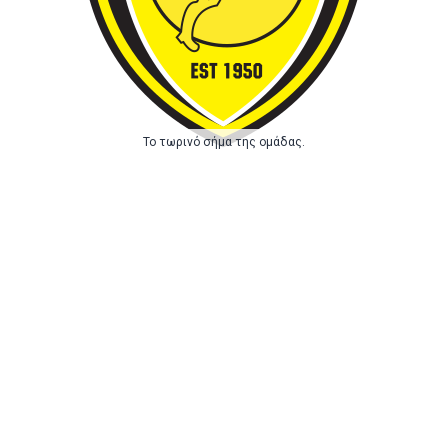
Το τωρινό σήμα της ομάδας.