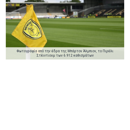
Φωτογραφία από την έδρα της Μπάρτον Άλμπιον, το Πιρέλι
Στέιντιουμ των 6.912 καθισμάτων