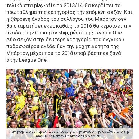
τελικό στα play-offs το 2013/14, θα κερδίσει το
πρωτάθλημα της κατηγορίας την επόμενη σεζόν. Και
η ξέφρενη άνοδος του συλλόγου του Μπάρτον δεν
θα σταματήσει εκεί, καθώς το 2016 θα κερδίσει την
άνοδο στην Championship, μέσω της League One.
Δύο σεζόν στην δεύτερη κατηγορία του αγγλικού
ποδοσφαίρου ανέδειξαν την μαχητικότητα της
Μπάρτον, μέχρι που το 2018 υποβιβάστηκε ξανά
στην League One.
Πανηγύρια στο Πιρέλι Στέιντιουμ για την άνοδο της ομάδας από την
League One στην Championship το 2016.