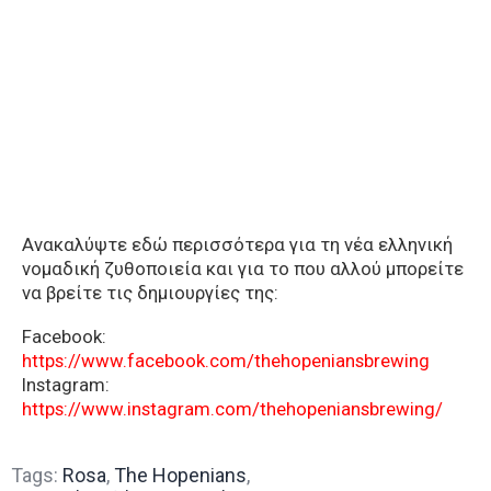
Ανακαλύψτε εδώ περισσότερα για τη νέα ελληνική
νομαδική ζυθοποιεία και για το που αλλού μπορείτε
να βρείτε τις δημιουργίες της:
Facebook:
https://www.facebook.com/thehopeniansbrewing
Instagram:
https://www.instagram.com/thehopeniansbrewing/
Tags:
Rosa
,
The Hopenians
,