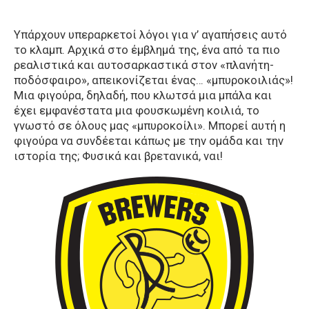
Υπάρχουν υπεραρκετοί λόγοι για ν’ αγαπήσεις αυτό
το κλαμπ. Αρχικά στο έμβλημά της, ένα από τα πιο
ρεαλιστικά και αυτοσαρκαστικά στον «πλανήτη-
ποδόσφαιρο», απεικονίζεται ένας… «μπυροκοιλιάς»!
Μια φιγούρα, δηλαδή, που κλωτσά μια μπάλα και
έχει εμφανέστατα μια φουσκωμένη κοιλιά, το
γνωστό σε όλους μας «μπυροκοίλι». Μπορεί αυτή η
φιγούρα να συνδέεται κάπως με την ομάδα και την
ιστορία της; Φυσικά και βρετανικά, ναι!