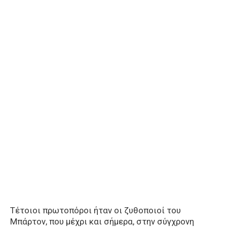
Τέτοιοι πρωτοπόροι ήταν οι ζυθοποιοί του
Μπάρτον, που μέχρι και σήμερα, στην σύγχρονη