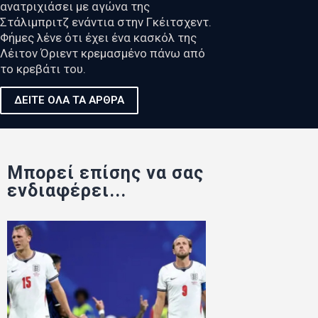
ανατριχιάσει με αγώνα της
Στάλιμπριτζ ενάντια στην Γκέιτσχεντ.
Φήμες λένε ότι έχει ένα κασκόλ της
Λέιτον Όριεντ κρεμασμένο πάνω από
το κρεβάτι του.
ΔΕΙΤΕ ΟΛΑ ΤΑ ΑΡΘΡΑ
Μπορεί επίσης να σας
ενδιαφέρει...