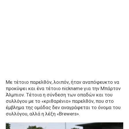
Με τέτοιο παρελθόν, λοιπόν, ήταν αναπόφευκτο να
προκύψει και ένα τέτοιο nickname για την Μπάρτον
Άλμπιον. Τέτοια η σύνδεση των οπαδών και του
συλλόγου με το «κριθαρένιο» παρελθόν, που στο
έμβλημα της ομάδας δεν αναγράφεται το όνομα του
συλλόγου, αλλά η λέξη «Brewers».