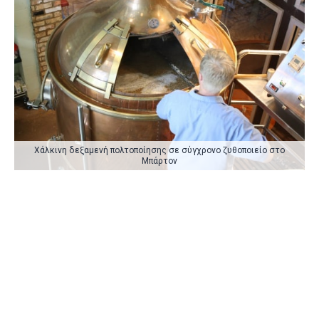
Χάλκινη δεξαμενή πολτοποίησης σε σύγχρονο ζυθοποιείο στο
Μπάρτον