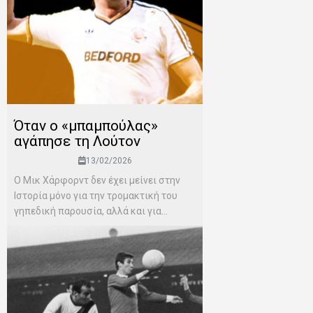
Όταν ο «μπαμπούλας»
αγάπησε τη Λούτον
13/02/2026
Ο Μικ Χάρφορντ δεν έχει μείνει στην
Ιστορία μόνο για την τρομακτική του
γηπεδική παρουσία, αλλά και για...