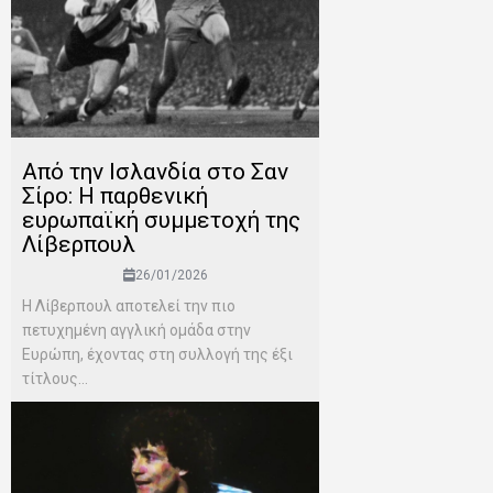
Από την Ισλανδία στο Σαν
Σίρο: Η παρθενική
ευρωπαϊκή συμμετοχή της
Λίβερπουλ
26/01/2026
Η Λίβερπουλ αποτελεί την πιο
πετυχημένη αγγλική ομάδα στην
Ευρώπη, έχοντας στη συλλογή της έξι
τίτλους...