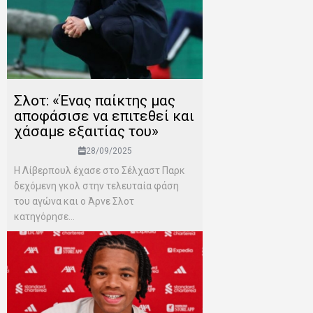
Σλοτ: «Ένας παίκτης μας
αποφάσισε να επιτεθεί και
χάσαμε εξαιτίας του»
28/09/2025
Η Λίβερπουλ έχασε στο Σέλχαστ Παρκ
δεχόμενη γκολ στην τελευταία φάση
του αγώνα και ο Άρνε Σλοτ
κατηγόρησε...