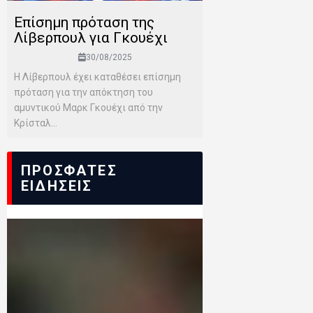
Επίσημη πρόταση της
Λίβερπουλ για Γκουέχι
30/08/2025
Η Λίβερπουλ έχει καταθέσει επίσημη
πρόταση για την απόκτηση του
αμυντικού Μαρκ Γκουέχι από την
Κρίσταλ...
ΠΡΟΣΦΑΤΕΣ
ΕΙΔΗΣΕΙΣ