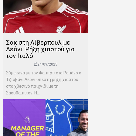
Σοκ στη Λίβερπουλ με
Λεόνι: Ρήξη χιαστού για
τον Ιταλό
24/09/2025
Σύμφωνα με τον Φαμπρίτσιο Ρομάνο ο
Τζιοβάνι Λεόνι υπέστη ρήξη χιαστού
στο χθεσινό παιχνίδι με τη
Σάουθαμπτον. Η...