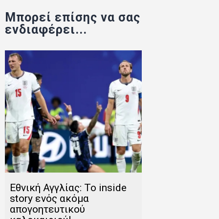
Μπορεί επίσης να σας
ενδιαφέρει...
Εθνική Αγγλίας: Το inside
story ενός ακόμα
απογοητευτικού