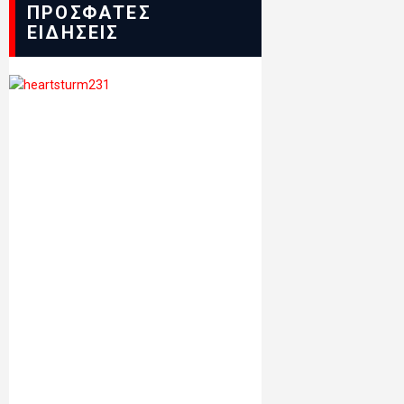
ΠΡΟΣΦΑΤΕΣ
ΕΙΔΗΣΕΙΣ