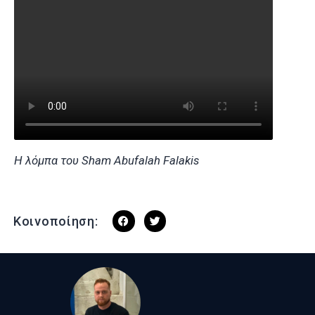
H λόμπα του Sham Abufalah Falakis
Κοινοποίηση: