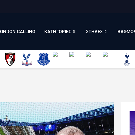
LONDON CALLING
ΚΑΤΗΓΟΡΙΕΣ
ΣΤΗΛΕΣ
LONDON CALLING
ΚΑΤΗΓΟΡΙΕΣ
ΣΤΗΛΕΣ
ΒΑΘΜΟΛ
ΒΑΘΜΟΛΟΓΙΕΣ
ΠΟΙΟΙ ΕΙΜΑΣΤΕ