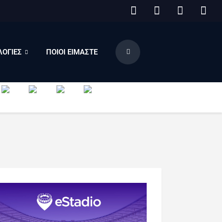
ΟΓΙΕΣ
ΠΟΙΟΙ ΕΙΜΑΣΤΕ