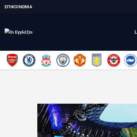
ΕΠΙΚΟΙΝΩΝΙΑ