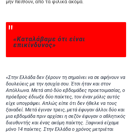
μην πείθουν, από τα φιλικά ακόμα.
«Καταλάβαμε ότι είναι
επικίνδυνος»
«Στην Ελλάδα δεν ξέρουν τη σημαίνει να σε αφήνουν να
δουλεύεις με την ησυχία σου. Έτσι ήταν και στον
Απόλλωνα. Μετά από δύο εβδομάδες προετοιμασίας, ο
πρόεδρος έδιωξε δύο παίκτες, τον έναν μόλις αυτός
είχε υπογράψει. Απλώς είπε ότι δεν ήθελε να τους
ξαναδεί. Μετά έγιναν τρεις, μετά έφυγαν άλλοι δύο και
μια εβδομάδα πριν αρχίσει η σεζόν έφυγαν ο αθλητικός
διευθυντής και ένας ακόμη παίκτης. Ξαφνικά είχαμε
μόνο 14 παίκτες. Στην Ελλάδα ο χρόνος μετριέται