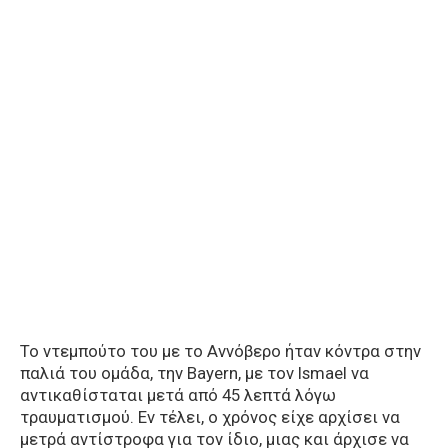
Το ντεμπούτο του με το Αννόβερο ήταν κόντρα στην
παλιά του ομάδα, την Bayern, με τον Ismael να
αντικαθίσταται μετά από 45 λεπτά λόγω
τραυματισμού. Εν τέλει, ο χρόνος είχε αρχίσει να
μετρά αντίστροφα για τον ίδιο, μιας και άρχισε να