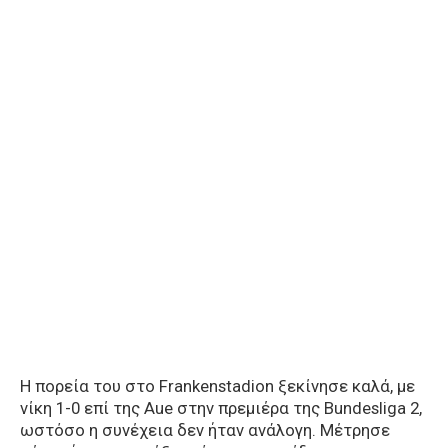
H πορεία του στο Frankenstadion ξεκίνησε καλά, με
νίκη 1-0 επί της Aue στην πρεμιέρα της Bundesliga 2,
ωστόσο η συνέχεια δεν ήταν ανάλογη. Μέτρησε