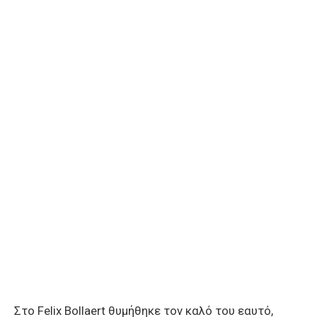
Στο Felix Bollaert θυμήθηκε τον καλό του εαυτό,