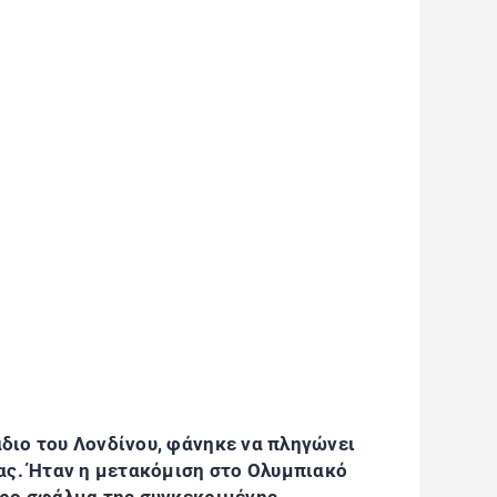
διο του Λονδίνου, φάνηκε να πληγώνει
δας. Ήταν η μετακόμιση στο Ολυμπιακό