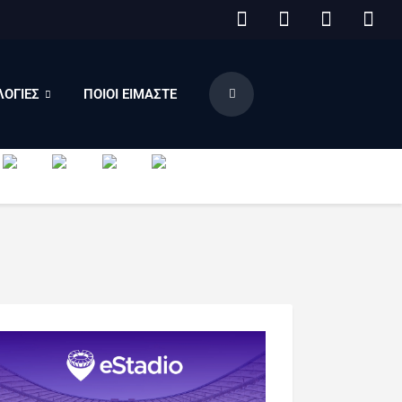
ΟΓΙΕΣ
ΠΟΙΟΙ ΕΙΜΑΣΤΕ