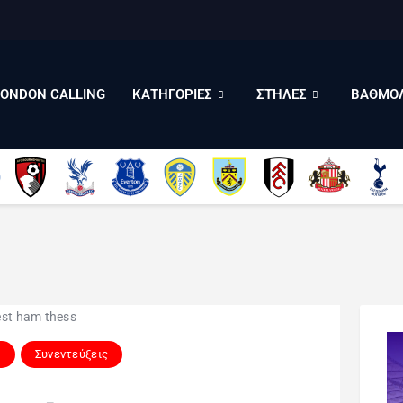
LONDON CALLING
ΚΑΤΗΓΟΡΙΕΣ
ΣΤΗΛΕΣ
LONDON CALLING
ΚΑΤΗΓΟΡΙΕΣ
ΣΤΗΛΕΣ
ΒΑΘΜΟΛ
ΒΑΘΜΟΛΟΓΙΕΣ
ΠΟΙΟΙ ΕΙΜΑΣΤΕ
μ
Συνεντεύξεις