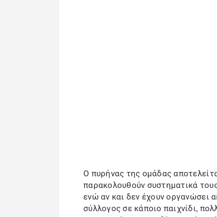
Ο πυρήνας της ομάδας αποτελείτα
παρακολουθούν συστηματικά τους
ενώ αν και δεν έχουν οργανώσει 
σύλλογος σε κάποιο παιχνίδι, πολ