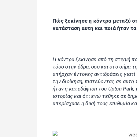
Πώς ξεκίνησε η κόντρα μεταξύ ο
κατάσταση αυτη και ποιά ήταν τα
Η κόντρα ξεκίνησε από τη στιγμή πο
τόσο στην έδρα, όσο και στο σήμα 
υπήρχαν έντονες αντιδράσεις γιατ
την διοίκηση, πιστεύοντας σε αυτή 
ήταν η κατεδάφιση του Upton Park,
ιστορίας και ότι ενώ τέθηκε σε δη
υπερίσχυσε η δική τους επιθυμία κ