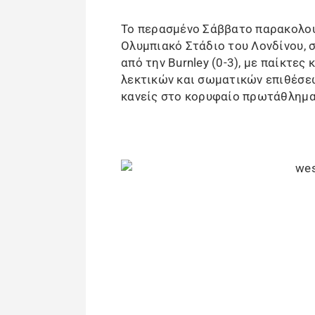
Το περασμένο Σάββατο παρακολ
Ολυμπιακό Στάδιο του Λονδίνου, 
από την Burnley (0-3), με παίκτες
λεκτικών και σωματικών επιθέσεω
κανείς στο κορυφαίο πρωτάθλημα