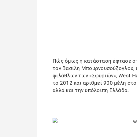
Πώς όμως η κατάσταση έφτασε στο
τον Βασίλη Μπουρνουσούζογλου, 
φιλάθλων των «Σφυριών», West Ha
το 2012 και αριθμεί 900 μέλη στο
αλλά και την υπόλοιπη Ελλάδα.