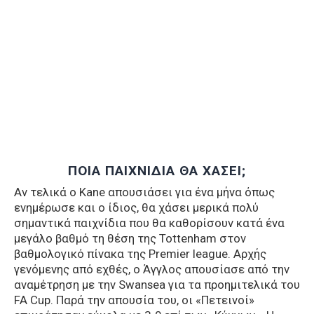
ΠΟΙΑ ΠΑΙΧΝΙΔΙΑ ΘΑ ΧΑΣΕΙ;
Αν τελικά ο Kane απουσιάσει για ένα μήνα όπως
ενημέρωσε και ο ίδιος, θα χάσει μερικά πολύ
σημαντικά παιχνίδια που θα καθορίσουν κατά ένα
μεγάλο βαθμό τη θέση της Tottenham στον
βαθμολογικό πίνακα της Premier league. Αρχής
γενόμενης από εχθές, ο Άγγλος απουσίασε από την
αναμέτρηση με την Swansea για τα προημιτελικά του
FA Cup. Παρά την απουσία του, οι «Πετεινοί»