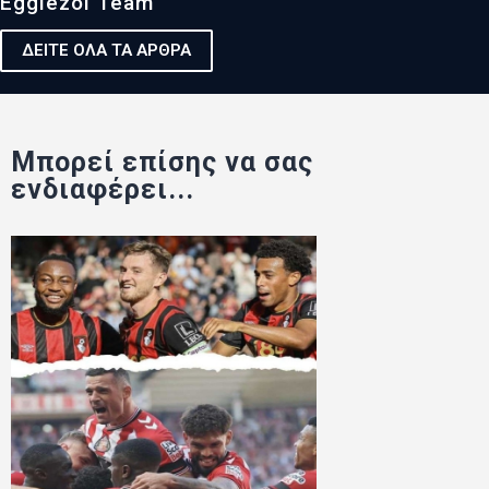
Egglezoi Team
ΔΕΙΤΕ ΟΛΑ ΤΑ ΑΡΘΡΑ
Μπορεί επίσης να σας
ενδιαφέρει...