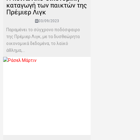
καταγωγή των παικτών της
Πρέμιερ Λιγκ
03/09/2023
Παραμένει το σύγχρονο ποδόσφαιρο
της Πρέμιερ Λιγκ, με τα δυσθεώρητα
οικονομικά δεδομένα, το λαϊκό
άθλημα,...