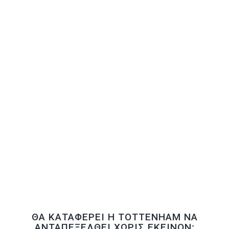
ΘΑ ΚΑΤΑΦΕΡΕΙ Η TOTTENHAM ΝΑ
ΑΝΤΑΠΕΞΕΛΘΕΙ ΧΩΡΙΣ ΕΚΕΙΝΟΝ;