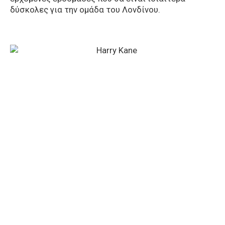
δύσκολες για την ομάδα του Λονδίνου.