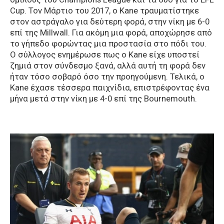
Cup. Τον Μάρτιο του 2017, ο Kane τραυματίστηκε
στον αστράγαλο για δεύτερη φορά, στην νίκη με 6-0
επί της Millwall. Για ακόμη μια φορά, αποχώρησε από
το γήπεδο φορώντας μια προστασία στο πόδι του.
Ο σύλλογος ενημέρωσε πως ο Kane είχε υποστεί
ζημιά στον σύνδεσμο ξανά, αλλά αυτή τη φορά δεν
ήταν τόσο σοβαρό όσο την προηγούμενη. Τελικά, ο
Kane έχασε τέσσερα παιχνίδια, επιστρέφοντας ένα
μήνα μετά στην νίκη με 4-0 επί της Bournemouth.