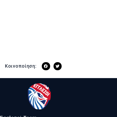
Κοινοποίηση: