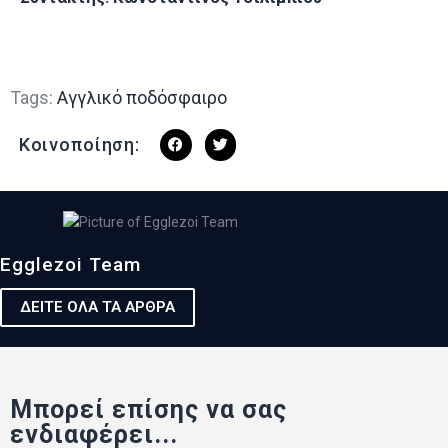
Tags:
Αγγλικό ποδόσφαιρο
Κοινοποίηση:
Egglezoi Team
ΔΕΙΤΕ ΟΛΑ ΤΑ ΑΡΘΡΑ
Μπορεί επίσης να σας
ενδιαφέρει...