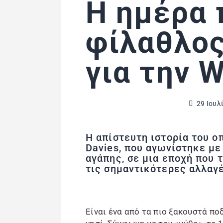
Η ημέρα 
φίλαθλος
για την 
29 Ιουλ
Η απίστευτη ιστορία του ο
Davies, που αγωνίστηκε με
αγάπης, σε μια εποχή που 
τις σημαντικότερες αλλαγέ
Είναι ένα από τα πιο ξακουστά π