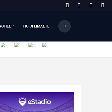
ΟΓΙΕΣ
ΠΟΙΟΙ ΕΙΜΑΣΤΕ