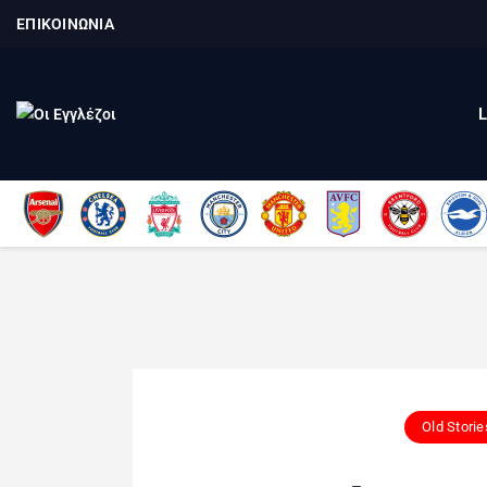
ΕΠΙΚΟΙΝΩΝΙΑ
Old Storie