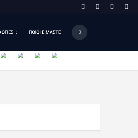
ΟΓΙΕΣ
ΠΟΙΟΙ ΕΙΜΑΣΤΕ