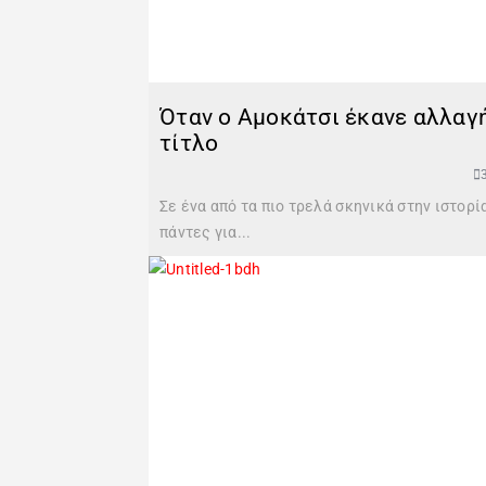
Όταν ο Αμοκάτσι έκανε αλλαγή 
τίτλο
Σε ένα από τα πιο τρελά σκηνικά στην ιστορί
πάντες για...