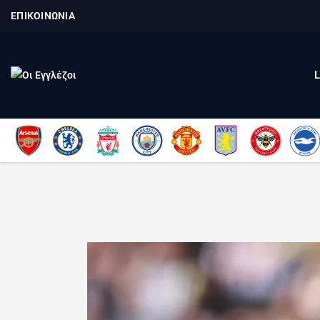
ΕΠΙΚΟΙΝΩΝΙΑ