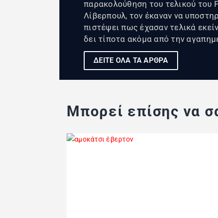
παρακολούθηση του τελικού του F
Λίβερπουλ, τον έκαναν να υποστη
πιστέψει πως έχασαν τελικά εκείνο
δει τίποτα ακόμα από την αγαπημ
ΔΕΙΤΕ ΟΛΑ ΤΑ ΑΡΘΡΑ
Μπορεί επίσης να σα