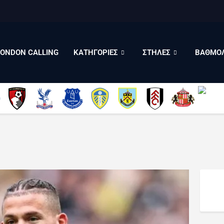
LONDON CALLING
ΚΑΤΗΓΟΡΙΕΣ
ΣΤΗΛΕΣ
LONDON CALLING
ΚΑΤΗΓΟΡΙΕΣ
ΣΤΗΛΕΣ
ΒΑΘΜΟΛ
ΒΑΘΜΟΛΟΓΙΕΣ
ΠΟΙΟΙ ΕΙΜΑΣΤΕ