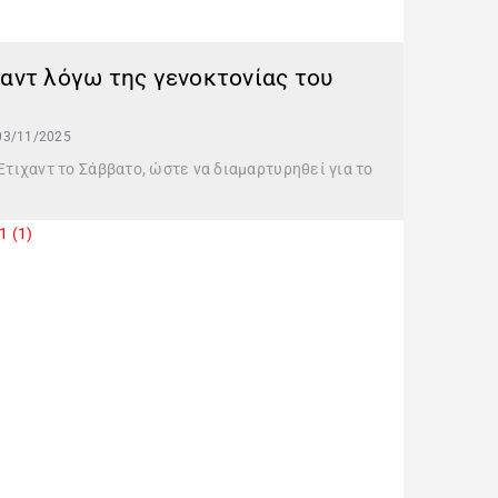
αντ λόγω της γενοκτονίας του
03/11/2025
ιχαντ το Σάββατο, ώστε να διαμαρτυρηθεί για το