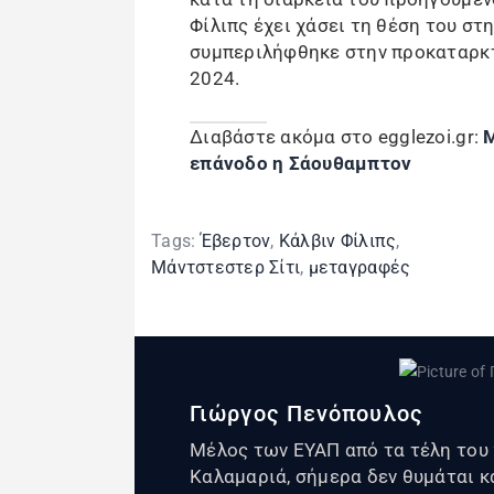
Φίλιπς έχει χάσει τη θέση του στ
συμπεριλήφθηκε στην προκαταρκτι
2024.
Διαβάστε ακόμα στο egglezoi.gr:
Μ
επάνοδο η Σάουθαμπτον
Tags:
Έβερτον
,
Κάλβιν Φίλιπς
,
Μάντστεστερ Σίτι
,
μεταγραφές
Γιώργος Πενόπουλος
Μέλος των ΕΥΑΠ από τα τέλη του 
Καλαμαριά, σήμερα δεν θυμάται κ