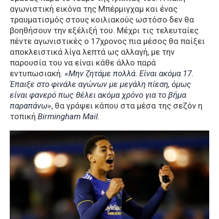
αγωνιστική εικόνα της Μπέρμιγχαμ και ένας
τραυματισμός στους κοιλιακούς ωστόσο δεν θα
βοηθήσουν την εξέλιξή του. Μέχρι τις τελευταίες
πέντε αγωνιστικές ο 17χρονος πια μέσος θα παίξει
αποκλειστικά λίγα λεπτά ως αλλαγή, με την
παρουσία του να είναι κάθε άλλο παρά
εντυπωσιακή.
«Μην ζητάμε πολλά. Είναι ακόμα 17.
Έπαιξε στο φινάλε αγώνων με μεγάλη πίεση, όμως
είναι φανερό πως θέλει ακόμα χρόνο για το βήμα
παραπάνω»
, θα γράψει κάπου στα μέσα της σεζόν η
τοπική
Birmingham Mail.