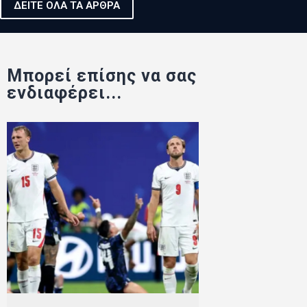
ΔΕΙΤΕ ΟΛΑ ΤΑ ΑΡΘΡΑ
Μπορεί επίσης να σας
ενδιαφέρει...