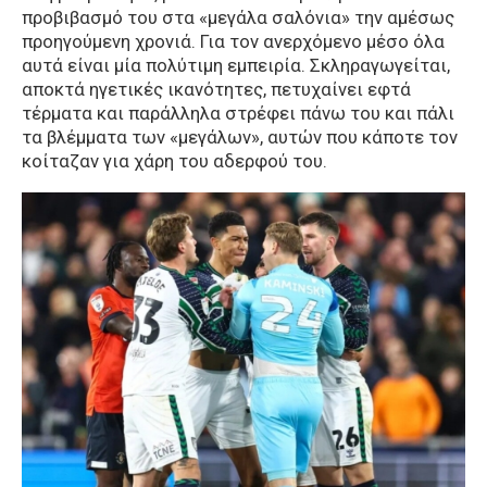
προβιβασμό του στα «μεγάλα σαλόνια» την αμέσως
προηγούμενη χρονιά. Για τον ανερχόμενο μέσο όλα
αυτά είναι μία πολύτιμη εμπειρία. Σκληραγωγείται,
αποκτά ηγετικές ικανότητες, πετυχαίνει εφτά
τέρματα και παράλληλα στρέφει πάνω του και πάλι
τα βλέμματα των «μεγάλων», αυτών που κάποτε τον
κοίταζαν για χάρη του αδερφού του.