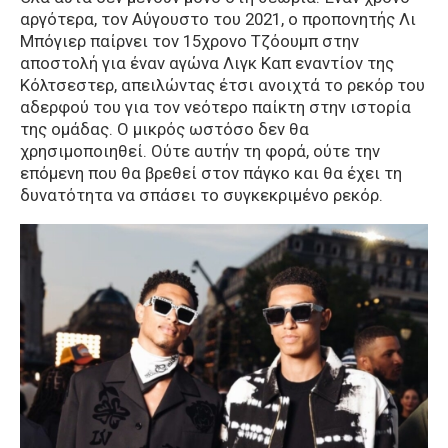
αργότερα, τον Αύγουστο του 2021, ο προπονητής Λι
Μπόγιερ παίρνει τον 15χρονο Τζόουμπ στην
αποστολή για έναν αγώνα Λιγκ Καπ εναντίον της
Κόλτσεστερ, απειλώντας έτσι ανοιχτά το ρεκόρ του
αδερφού του για τον νεότερο παίκτη στην ιστορία
της ομάδας. Ο μικρός ωστόσο δεν θα
χρησιμοποιηθεί. Ούτε αυτήν τη φορά, ούτε την
επόμενη που θα βρεθεί στον πάγκο και θα έχει τη
δυνατότητα να σπάσει το συγκεκριμένο ρεκόρ.