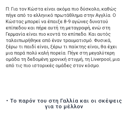
Π: Για τον Κώστα είναι ακόμα πιο δύσκολο, καθώς
πήγε από το ελληνικό πρωτάθλημα στην Αγγλία. Ο
Κώστας μπορεί να έπαιξε 8-9 αγώνες δυνατού
επίπεδου και πήρε αυτή τη μεταγραφή, ενώ στη
Γερμανία είναι πιο κοντά το επίπεδο. Και αυτός
ταλαιπωρήθηκε από έναν τραυματισμό. Φυσικά,
ξέρω τι παιδί είναι, ξέρω τι παίκτης είναι, θα έχει
μια παρά πολύ καλή πορεία. Πήγε στη μεγαλύτερη
ομάδα τη δεδομένη χρονική στιγμή, τη Liverpool, μια
από τις πιο ιστορικές ομάδες στον κόσμο.
• Το παρόν του στη Γαλλία και οι σκέψεις
για το μέλλον