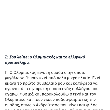
Σ: Σου λείπει ο Ολυμπιακός και το ελληνικό
πρωτάθλημα;
Π: Ο Ολυμπιακός είναι η ομάδα στην οποία
μεγάλωσα. Ήμουν εκεί από πολύ μικρή ηλικία. Εκεί
έκανα το πρώτο συμβόλαιό μου και κατάφερα να
αγωνιστώ στην πρώτη ομάδα ενός συλλόγου που
αγαπώ. Φυσικά και παρακολουθώ στενά και τον
Ολυμπιακό και τους νέους ποδοσφαιριστές της
ομάδας, όπως ο Ανδρούτσος που είναι και φίλος