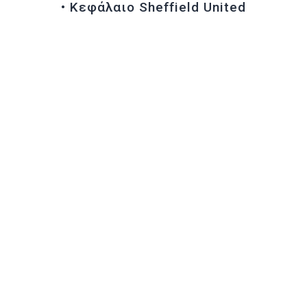
• Κεφάλαιο Sheffield United