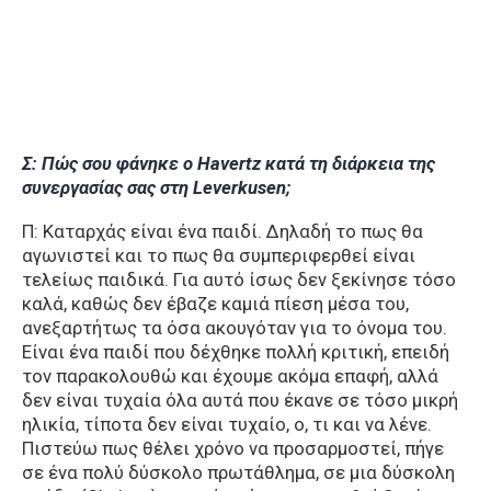
Σ: Πώς σου φάνηκε ο Havertz κατά τη διάρκεια της
συνεργασίας σας στη Leverkusen;
Π: Καταρχάς είναι ένα παιδί. Δηλαδή το πως θα
αγωνιστεί και το πως θα συμπεριφερθεί είναι
τελείως παιδικά. Για αυτό ίσως δεν ξεκίνησε τόσο
καλά, καθώς δεν έβαζε καμιά πίεση μέσα του,
ανεξαρτήτως τα όσα ακουγόταν για το όνομα του.
Είναι ένα παιδί που δέχθηκε πολλή κριτική, επειδή
τον παρακολουθώ και έχουμε ακόμα επαφή, αλλά
δεν είναι τυχαία όλα αυτά που έκανε σε τόσο μικρή
ηλικία, τίποτα δεν είναι τυχαίο, ο, τι και να λένε.
Πιστεύω πως θέλει χρόνο να προσαρμοστεί, πήγε
σε ένα πολύ δύσκολο πρωτάθλημα, σε μια δύσκολη