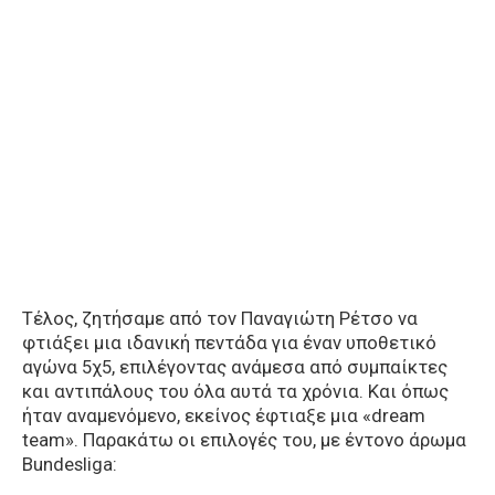
Τέλος, ζητήσαμε από τον Παναγιώτη Ρέτσο να
φτιάξει μια ιδανική πεντάδα για έναν υποθετικό
αγώνα 5χ5, επιλέγοντας ανάμεσα από συμπαίκτες
και αντιπάλους του όλα αυτά τα χρόνια. Και όπως
ήταν αναμενόμενο, εκείνος έφτιαξε μια «dream
team». Παρακάτω οι επιλογές του, με έντονο άρωμα
Bundesliga: