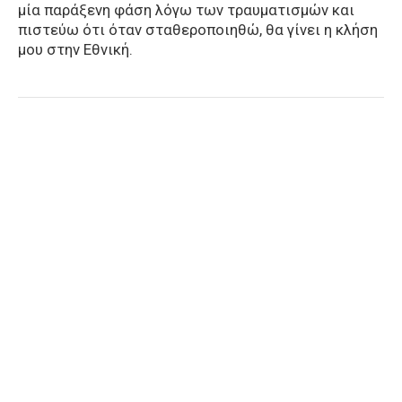
μία παράξενη φάση λόγω των τραυματισμών και
πιστεύω ότι όταν σταθεροποιηθώ, θα γίνει η κλήση
μου στην Εθνική.