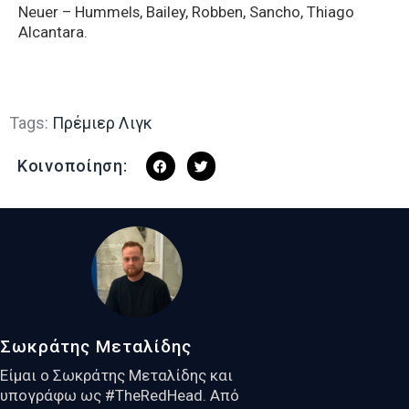
Neuer – Hummels, Bailey, Robben, Sancho, Thiago
Alcantara.
Tags:
Πρέμιερ Λιγκ
Κοινοποίηση:
Σωκράτης Μεταλίδης
Είμαι ο Σωκράτης Μεταλίδης και
υπογράφω ως #TheRedHead. Από