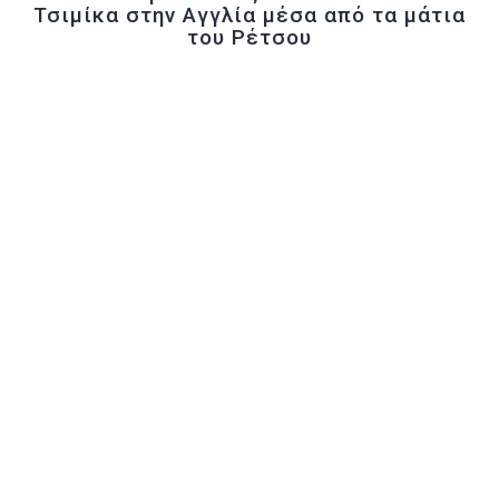
Τσιμίκα στην Αγγλία μέσα από τα μάτια
του Ρέτσου