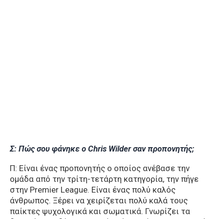
Σ: Πώς σου φάνηκε ο Chris Wilder σαν προπονητής;
Π: Είναι ένας προπονητής ο οποίος ανέβασε την
ομάδα από την τρίτη-τετάρτη κατηγορία, την πήγε
στην Premier League. Είναι ένας πολύ καλός
άνθρωπος. Ξέρει να χειρίζεται πολύ καλά τους
παίκτες ψυχολογικά και σωματικά. Γνωρίζει τα