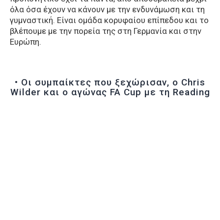
όλα όσα έχουν να κάνουν με την ενδυνάμωση και τη
γυμναστική. Είναι ομάδα κορυφαίου επίπεδου και το
βλέπουμε με την πορεία της στη Γερμανία και στην
Ευρώπη.
• Οι συμπαίκτες που ξεχώρισαν, ο Chris
Wilder και ο αγώνας FA Cup με τη Reading