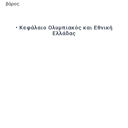
βάρος.
• Κεφάλαιο Ολυμπιακός και Εθνική
Ελλάδας