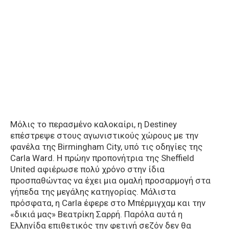
Μόλις το περασμένο καλοκαίρι, η Destiney
επέστρεψε στους αγωνιστικούς χώρους με την
φανέλα της Birmingham City, υπό τις οδηγίες της
Carla Ward. H πρώην προπονήτρια της Sheffield
United αφιέρωσε πολύ χρόνο στην ίδια
προσπαθώντας να έχει μια ομαλή προσαρμογή στα
γήπεδα της μεγάλης κατηγορίας. Μάλιστα
πρόσφατα, η Carla έφερε στο Μπέρμιγχαμ και την
«δικιά μας» Βεατρίκη Σαρρή. Παρόλα αυτά η
Ελληνίδα επιθετικός την φετινή σεζόν δεν θα