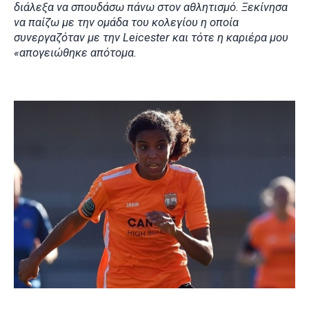
διάλεξα να σπουδάσω πάνω στον αθλητισμό. Ξεκίνησα
να παίζω με την ομάδα του κολεγίου η οποία
συνεργαζόταν με την Leicester και τότε η καριέρα μου
«απογειώθηκε απότομα.