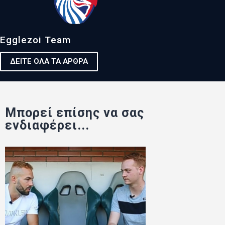
Egglezoi Team
ΔΕΙΤΕ ΟΛΑ ΤΑ ΑΡΘΡΑ
Μπορεί επίσης να σας
ενδιαφέρει...