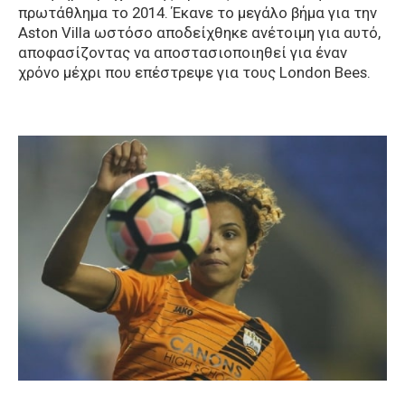
πρωτάθλημα το 2014. Έκανε το μεγάλο βήμα για την
Aston Villa ωστόσο αποδείχθηκε ανέτοιμη για αυτό,
αποφασίζοντας να αποστασιοποιηθεί για έναν
χρόνο μέχρι που επέστρεψε για τους London Bees.