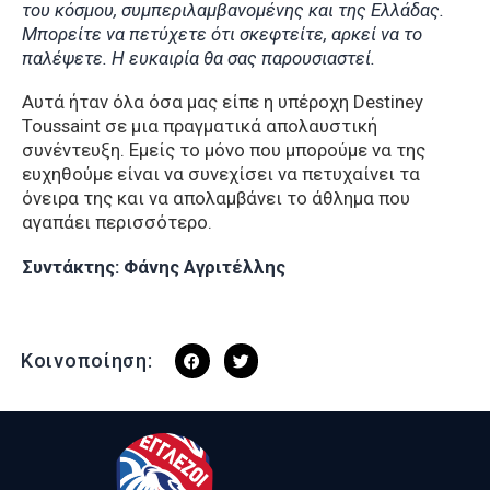
του κόσμου, συμπεριλαμβανομένης και της Ελλάδας.
Μπορείτε να πετύχετε ότι σκεφτείτε, αρκεί να το
παλέψετε. Η ευκαιρία θα σας παρουσιαστεί.
Αυτά ήταν όλα όσα μας είπε η υπέροχη Destiney
Toussaint σε μια πραγματικά απολαυστική
συνέντευξη. Εμείς το μόνο που μπορούμε να της
ευχηθούμε είναι να συνεχίσει να πετυχαίνει τα
όνειρα της και να απολαμβάνει το άθλημα που
αγαπάει περισσότερο.
Συντάκτης: Φάνης Αγριτέλλης
Κοινοποίηση: