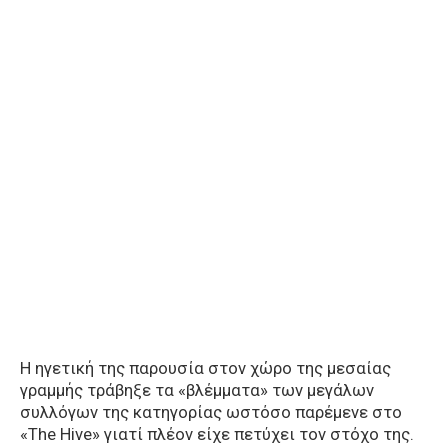
Η ηγετική της παρουσία στον χώρο της μεσαίας
γραμμής τράβηξε τα «βλέμματα» των μεγάλων
συλλόγων της κατηγορίας ωστόσο παρέμενε στο
«The Hive» γιατί πλέον είχε πετύχει τον στόχο της.