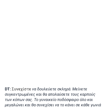
DT:
Συνεχίστε
να δουλεύετε σκληρά. Μείνετε
συγκεντρωμένες και θα απολαύσετε τους καρπούς
των κόπων σας. Το γυναικείο ποδόσφαιρο όλο και
μεγαλώνει και θα συνεχίσει να το κάνει σε κάθε γωνιά