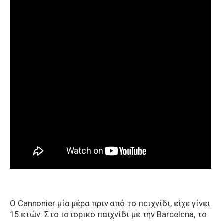
Ο Cannonier μία μέρα πριν από το παιχνίδι, είχε γίνει
15 ετών. Στο ιστορικό παιχνίδι με την Barcelona, το