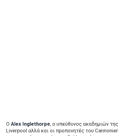
O
Alex Inglethorpe
, ο υπεύθυνος ακαδημιών της
Liverpool αλλά και οι προπονητές του Cannonier