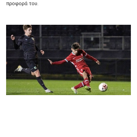
προφορά του.