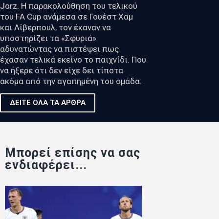
Jorz. Η παρακολούθηση του τελικού
του FA Cup ανάμεσα σε Γουέστ Χαμ
και Λίβερπουλ, τον έκαναν να
υποστηρίζει τα «Σφυριά»
αδυνατώντας να πιστέψει πως
έχασαν τελικά εκείνο το παιχνίδι. Που
να ήξερε ότι δεν είχε δει τίποτα
ακόμα από την αγαπημένη του ομάδα.
ΔΕΙΤΕ ΟΛΑ ΤΑ ΑΡΘΡΑ
Μπορεί επίσης να σας
ενδιαφέρει...