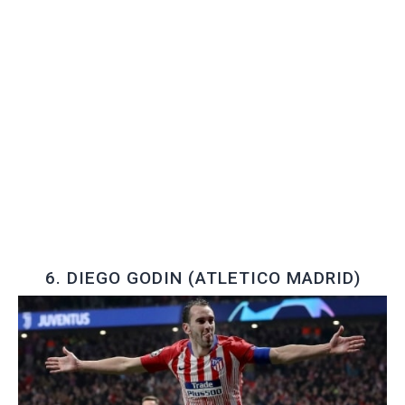
6. DIEGO GODIN (ATLETICO MADRID)