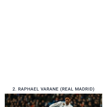
2. RAPHAEL VARANE (REAL MADRID)