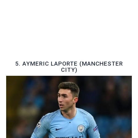
5. AYMERIC LAPORTE (MANCHESTER
CITY)