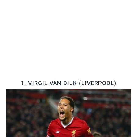
1. VIRGIL VAN DIJK (LIVERPOOL)