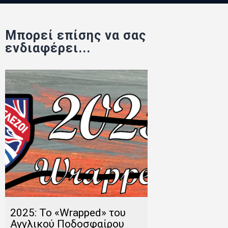
Μπορεί επίσης να σας
ενδιαφέρει...
2025: Το «Wrapped» του
Αγγλικού Ποδοσφαίρου