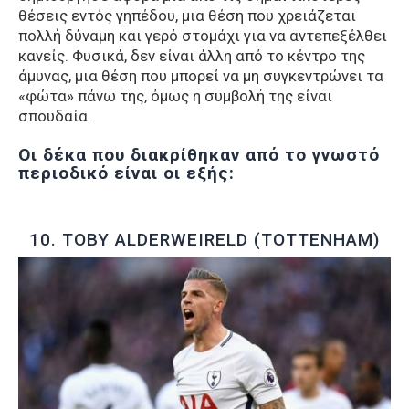
θέσεις εντός γηπέδου, μια θέση που χρειάζεται
πολλή δύναμη και γερό στομάχι για να αντεπεξέλθει
κανείς. Φυσικά, δεν είναι άλλη από το κέντρο της
άμυνας, μια θέση που μπορεί να μη συγκεντρώνει τα
«φώτα» πάνω της, όμως η συμβολή της είναι
σπουδαία.
Οι δέκα που διακρίθηκαν από το γνωστό
περιοδικό είναι οι εξής:
10. TOBY ALDERWEIRELD (TOTTENHAM)