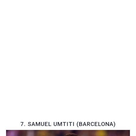
7. SAMUEL UMTITI (BARCELONA)