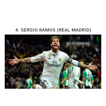
4. SERGIO RAMOS (REAL MADRID)