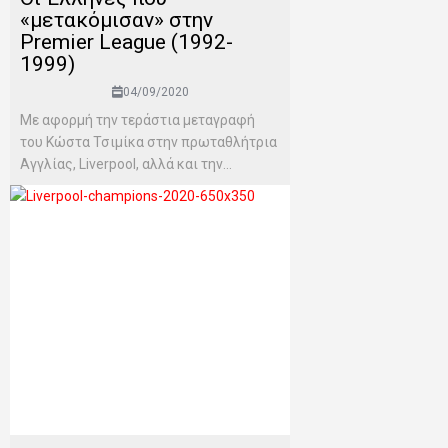
«μετακόμισαν» στην
Premier League (1992-
1999)
04/09/2020
Με αφορμή την τεράστια μεταγραφή
του Κώστα Τσιμίκα στην πρωταθλήτρια
Αγγλίας, Liverpool, αλλά και την...