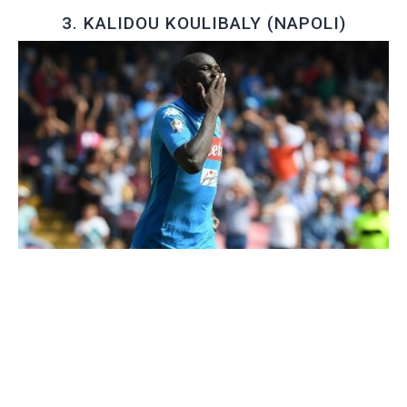
3. KALIDOU KOULIBALY (NAPOLI)