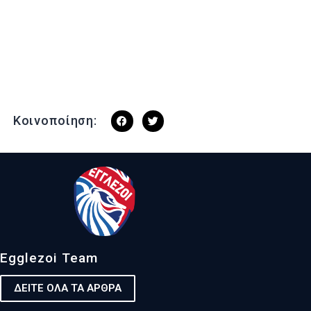
Κοινοποίηση:
Egglezoi Team
ΔΕΙΤΕ ΟΛΑ ΤΑ ΑΡΘΡΑ