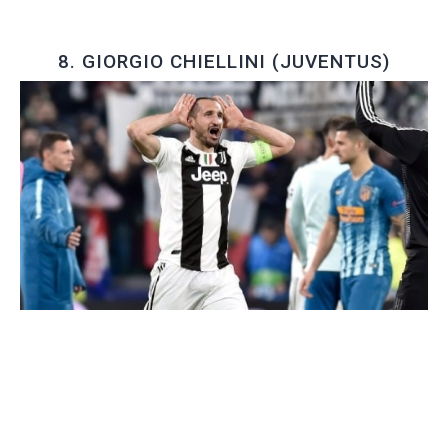
8. GIORGIO CHIELLINI (JUVENTUS)