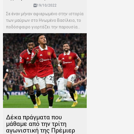
19/10/2022
Σε έναν μήναν αφιερωμένο στην ιστορία
των μαύρων στο Ηνωμένο Βασίλειο, το
ποδόσφαιρο γιορτάζει την παρουσία...
Δέκα πράγματα που
μάθαμε από την τρίτη
αγωνιστική της Πρέμιερ