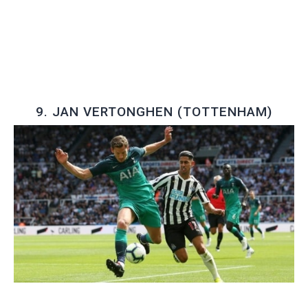
9. JAN VERTONGHEN (TOTTENHAM)