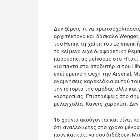
Δεν ξέρεις τι να πρωτοσχολιάσεις
αρχιτέκτονα και δάσκαλο Wenger,
του Henry, τη χαίτη του Lehmann 
το κείμενο είχε διαφορετική θεμα
παρούσης, ας μείνουμε στο «Γιατί
για πάντα στα αποδυτήρια του Hihg
εκεί έμεινε η ψυχή της Arsenal. 
αναμνήσεις καρεκλάκια αυτού του
την ιστορία της ομάδας αλλά και
νοοτροπίας. Επιστρέφεις στο σήμε
μελαγχολία. Κάνεις χαρακίρι. Δε
16 χρόνια ακούγονται και είναι πο
ότι αναλλοίωτες στο χρόνο μένουν
πουν και κάτι να σου διδάξουν. Μ