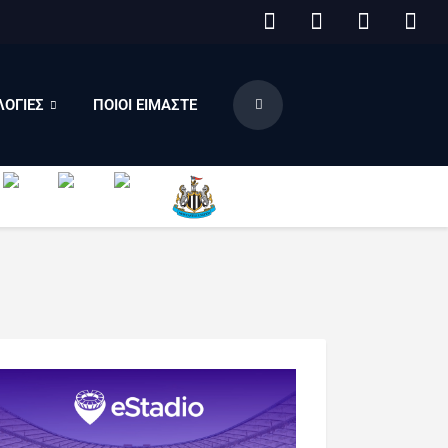
ΟΓΙΕΣ
ΠΟΙΟΙ ΕΙΜΑΣΤΕ