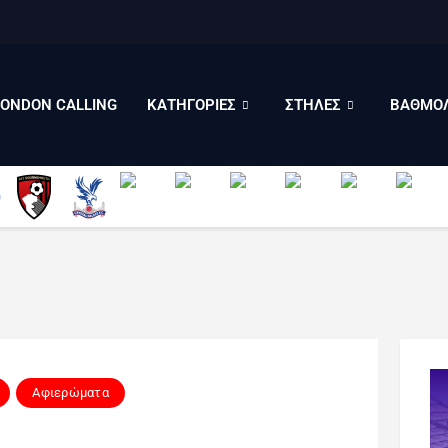
LONDON CALLING
ΚΑΤΗΓΟΡΙΕΣ
ΣΤΗΛΕΣ
LONDON CALLING
ΚΑΤΗΓΟΡΙΕΣ
ΣΤΗΛΕΣ
ΒΑΘΜΟΛ
ΒΑΘΜΟΛΟΓΙΕΣ
ΠΟΙΟΙ ΕΙΜΑΣΤΕ
Αφιερώματα