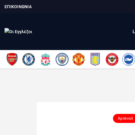
ΕΠΙΚΟΙΝΩΝΙΑ
Άρσεναλ