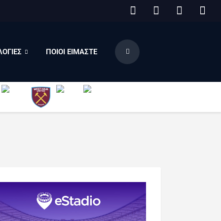
ΟΓΙΕΣ
ΠΟΙΟΙ ΕΙΜΑΣΤΕ