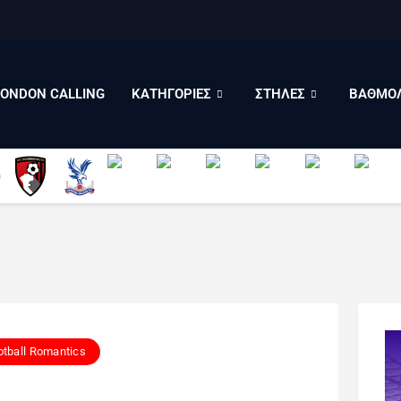
LONDON CALLING
ΚΑΤΗΓΟΡΙΕΣ
ΣΤΗΛΕΣ
LONDON CALLING
ΚΑΤΗΓΟΡΙΕΣ
ΣΤΗΛΕΣ
ΒΑΘΜΟΛ
ΒΑΘΜΟΛΟΓΙΕΣ
ΠΟΙΟΙ ΕΙΜΑΣΤΕ
otball Romantics