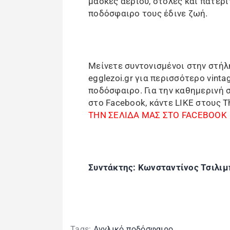
μάσκες αερίου, στολές και πατερί
ποδόσφαιρο τους έδινε ζωή.
Μείνετε συντονισμένοι στην στήλη
egglezoi.gr για περισσότερο vinta
ποδόσφαιρο. Για την καθημερινή
στο Facebook, κάντε LIKE στους T
ΤΗΝ ΣΕΛΙΔΑ ΜΑΣ ΣΤΟ FACEBOOK
Συντάκτης: Κωνσταντίνος Τσιλιμ
Tags:
Αγγλικό ποδόσφαιρο