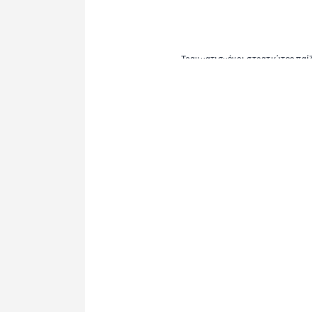
Τραυματισμένοι στρατιώτες παίζ