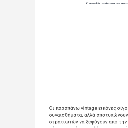
Παιχνίδι ανάμεσα σε αστ
Οι παραπάνω vintage εικόνες σίγ
συναισθήματα, αλλά αποτυπώνουν
στρατιωτών να ξεφύγουν από την 