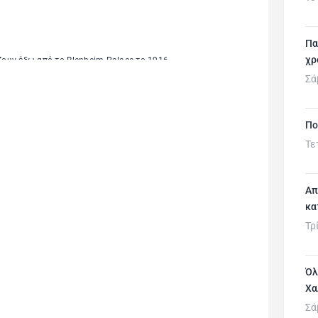
Πα
χρ
ουν έξω από το Blenheim Palace το 1916.
Σά
Πο
Τε
Απ
κα
Τρ
Όλ
Χα
Σά