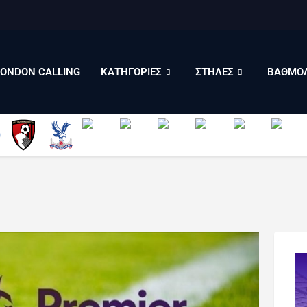
LONDON CALLING
ΚΑΤΗΓΟΡΙΕΣ
ΣΤΗΛΕΣ
LONDON CALLING
ΚΑΤΗΓΟΡΙΕΣ
ΣΤΗΛΕΣ
ΒΑΘΜΟΛ
ΒΑΘΜΟΛΟΓΙΕΣ
ΠΟΙΟΙ ΕΙΜΑΣΤΕ