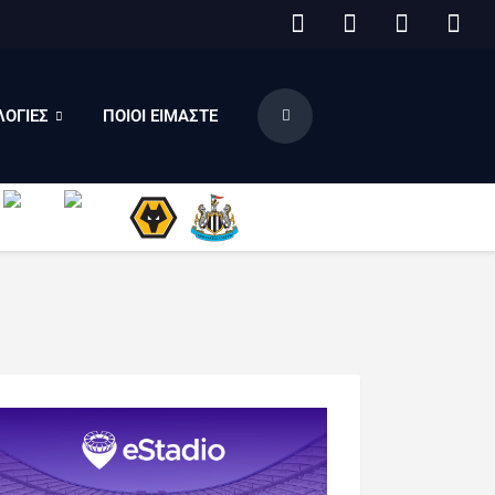
ΟΓΙΕΣ
ΠΟΙΟΙ ΕΙΜΑΣΤΕ