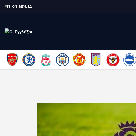
ΕΠΙΚΟΙΝΩΝΙΑ