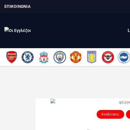
ΕΠΙΚΟΙΝΩΝΙΑ
Αναλύσεις