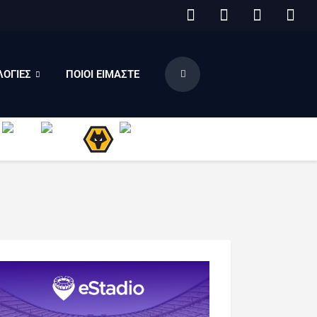
ΟΓΙΕΣ
ΠΟΙΟΙ ΕΙΜΑΣΤΕ