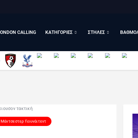
LONDON CALLING
ΚΑΤΗΓΟΡΙΕΣ
ΣΤΗΛΕΣ
LONDON CALLING
ΚΑΤΗΓΟΡΙΕΣ
ΣΤΗΛΕΣ
ΒΑΘΜΟΛ
ΒΑΘΜΟΛΟΓΙΕΣ
ΠΟΙΟΙ ΕΙΜΑΣΤΕ
Μάντσεστερ Γιουνάιτεντ