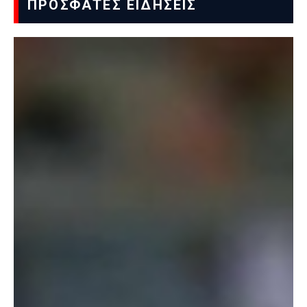
ΠΡΟΣΦΑΤΕΣ ΕΙΔΗΣΕΙΣ