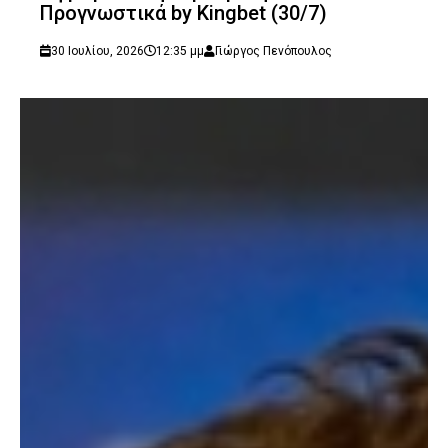
Προγνωστικά by Kingbet (30/7)
30 Ιουλίου, 2026
12:35 μμ
Γιώργος Πενόπουλος