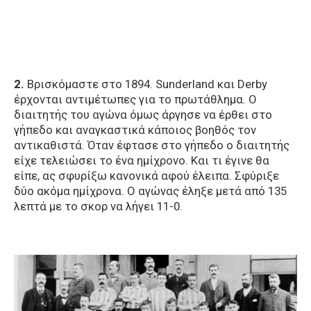
2.
Βρισκόμαστε στο 1894. Sunderland και Derby
έρχονται αντιμέτωπες για το πρωτάθλημα. Ο
διαιτητής του αγώνα όμως άργησε να έρθει στο
γήπεδο και αναγκαστικά κάποιος βοηθός τον
αντικαθιστά. Όταν έφτασε στο γήπεδο ο διαιτητής
είχε τελειώσει το ένα ημίχρονο. Και τι έγινε θα
είπε, ας σφυρίξω κανονικά αφού έλειπα. Σφύριξε
δύο ακόμα ημίχρονα. Ο αγώνας έληξε μετά από 135
λεπτά με το σκορ να λήγει 11-0.