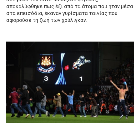
αποκαλύφθηκε πως έξι από τα άτομα που ήταν μέσα
στα επεισόδια, έκαναν γυρίσματα ταινίας που
αφορούσε τη ζωή των χούλιγκαν.