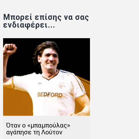
Μπορεί επίσης να σας
ενδιαφέρει...
Όταν ο «μπαμπούλας»
αγάπησε τη Λούτον