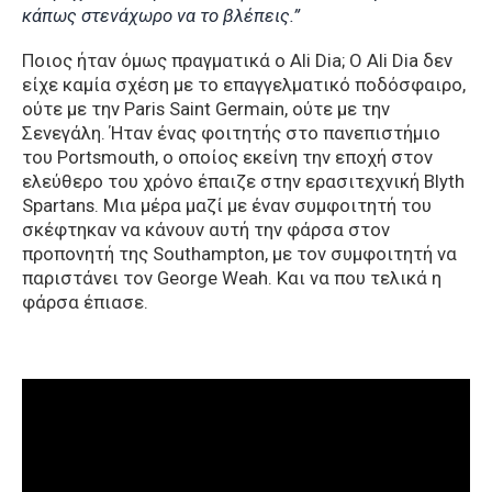
κάπως στενάχωρο να το βλέπεις.”
Ποιος ήταν όμως πραγματικά ο Ali Dia; Ο Ali Dia δεν
είχε καμία σχέση με το επαγγελματικό ποδόσφαιρο,
ούτε με την Paris Saint Germain, ούτε με την
Σενεγάλη. Ήταν ένας φοιτητής στο πανεπιστήμιο
του Portsmouth, ο οποίος εκείνη την εποχή στον
ελεύθερο του χρόνο έπαιζε στην ερασιτεχνική Blyth
Spartans. Μια μέρα μαζί με έναν συμφοιτητή του
σκέφτηκαν να κάνουν αυτή την φάρσα στον
προπονητή της Southampton, με τον συμφοιτητή να
παριστάνει τον George Weah. Και να που τελικά η
φάρσα έπιασε.