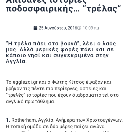
ποδοσφαιρικής… “τρέλας”
25 Αυγούστου, 2016
10:09 πμ
“Η τρέλα πάει στα βουνά”, λέει ο λαός
μας. Αλλά μερικές φορές πάει και σε
κάποιο νησί και συγκεκριμένα στην
Αγγλία.
Το egglezoi.gr και ο Φώτης Κίτσος έψαξαν και
βρήκαν τις πέντε πιο περίεργες, αστείες και
“τρελές” ιστορίες που έχουν διαδραματιστεί στο
αγγλικό πρωτάθλημα.
1.
Rotherham, Αγγλία. Ανήμερα των Χριστουγέννων.
Η τοπική ομάδα σε δύο μέρες παίζει αγώνα