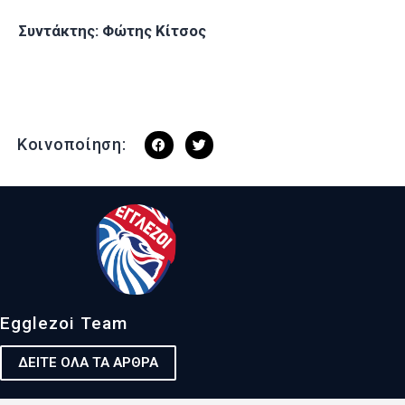
Συντάκτης
:
Φώτης Κίτσος
Κοινοποίηση:
Egglezoi Team
ΔΕΙΤΕ ΟΛΑ ΤΑ ΑΡΘΡΑ