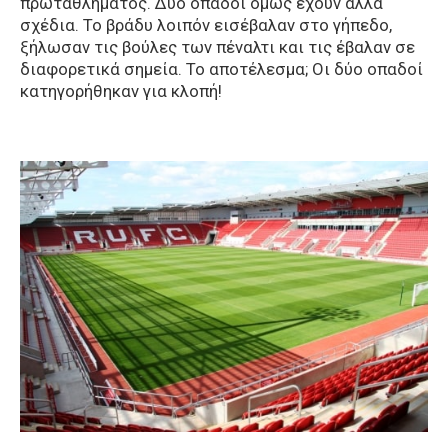
πρωταθλήματος. Δύο οπαδοί όμως έχουν άλλα
σχέδια. Το βράδυ λοιπόν εισέβαλαν στο γήπεδο,
ξήλωσαν τις βούλες των πέναλτι και τις έβαλαν σε
διαφορετικά σημεία. Το αποτέλεσμα; Οι δύο οπαδοί
κατηγορήθηκαν για κλοπή!