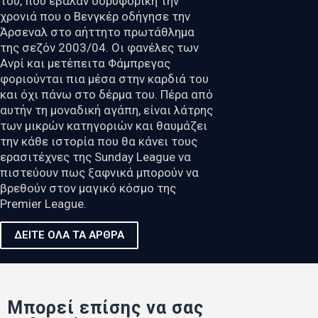
του, που έβαλαν δορυφορική την
χρονιά που ο Βενγκέρ οδήγησε την
Άρσεναλ στο αήττητο πρωτάθλημα
της σεζόν 2003/04. Οι φανέλες των
Ανρί και μετέπειτα Φάμπρεγας
φοριούνται πια μέσα στην καρδιά του
και όχι πάνω στο δέρμα του. Πέρα από
αυτήν τη μοναδική αγάπη, είναι λάτρης
των μικρών κατηγοριών και θαυμάζει
την κάθε ιστορία που θα κάνει τους
ερασιτέχνες της Sunday League να
πιστεύουν πως ξαφνικά μπορούν να
βρεθούν στον μαγικό κόσμο της
Premier League.
ΔΕΙΤΕ ΟΛΑ ΤΑ ΑΡΘΡΑ
Μπορεί επίσης να σας