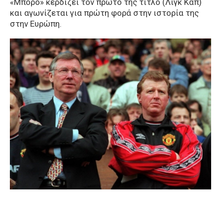
«Μπόρο» κερδίζει τον πρώτο της τίτλο (Λιγκ Καπ)
και αγωνίζεται για πρώτη φορά στην ιστορία της
στην Ευρώπη.