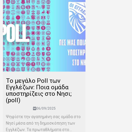
Το μεγάλο Poll των
Εγγλέζων: Ποια ομάδα
υποστηρίζεις στο Νησι;
(poll)
06/09/2025
Ψηφίστε την αγαπημένη σας ομάδα στο
Νησί μέσα από τη δημοσκόπηση των
Εγγλέζων. Τα πρωταθλήματα στο...