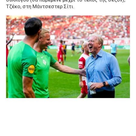
Τζέκο, στη Μάντσεστερ Σίτι.