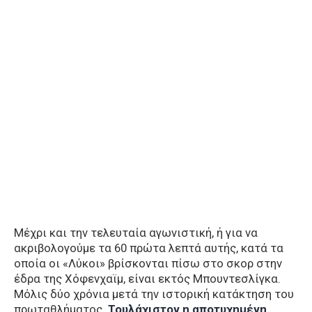
Μέχρι και την τελευταία αγωνιστική, ή για να
ακριβολογούμε τα 60 πρώτα λεπτά αυτής, κατά τα
οποία οι «Λύκοι» βρίσκονται πίσω στο σκορ στην
έδρα της Χόφενχαϊμ, είναι εκτός Μπουντεσλίγκα.
Μόλις δύο χρόνια μετά την ιστορική κατάκτηση του
πρωταθλήματος.
Τουλάχιστον
η αποτυχημένη