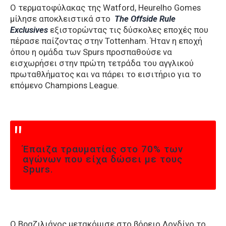
Ο τερματοφύλακας της Watford, Heurelho Gomes
μίλησε αποκλειστικά στο
The Offside Rule
Exclusives
εξιστορώντας τις δύσκολες εποχές που
πέρασε παίζοντας στην Tottenham. Ήταν η εποχή
όπου η ομάδα των Spurs προσπαθούσε να
εισχωρήσει στην πρώτη τετράδα του αγγλικού
πρωταθλήματος και να πάρει το εισιτήριο για το
επόμενο Champions League.
Έπαιζα τραυματίας στο 70% των
αγώνων που είχα δώσει με τους
Spurs.
O Βραζιλιάνος μετακόμισε στο βόρειο Λονδίνο το