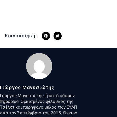
Κοινοποίηση:
Γιώργος Μανεσιώτης
Γιώργος Μανεσιώτης, ή κατά κόσμον
#geoblue. Ορκισμένος φίλαθλος της
Τσέλσι και περήφανο μέλος των ΕΥΑΠ
από τον Σεπτέμβριο του 2015. Όνειρό