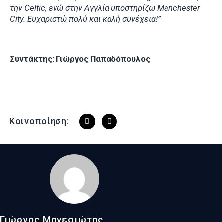
την Celtic, ενώ στην Αγγλία υποστηρίζω Manchester
City. Ευχαριστώ πολύ και καλή συνέχεια!”
Συντάκτης: Γιώργος Παπαδόπουλος
Κοινοποίηση:
Γιώργος Μανεσιώτης