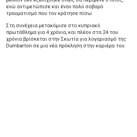
ενώ αντιμετώπισε και έναν πολύ σοβαρό
τραυματισμό που τον κράτησε πίσω.
Στη συνέχεια μετακόμισε στο κυπριακό
πρωτάθλημα για 4 χρόνια, και πλέον στα 24 του
χρόνια βρίσκεται στην Σκωτία για λογαριασμό της
Dumbarton σε μια νέα πρόκληση στην καριέρα του.