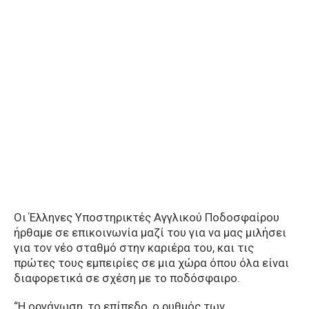
Οι Έλληνες Υποστηρικτές Αγγλικού Ποδοσφαίρου
ήρθαμε σε επικοινωνία μαζί του για να μας μιλήσει
για τον νέο σταθμό στην καριέρα του, και τις
πρώτες τους εμπειρίες σε μια χώρα όπου όλα είναι
διαφορετικά σε σχέση με το ποδόσφαιρο.
“Η οργάνωση, το επίπεδο, ο ρυθμός των