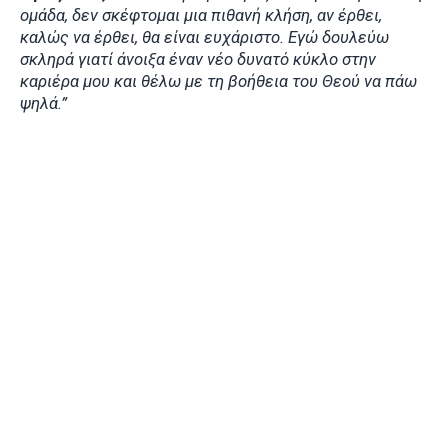
ομάδα, δεν σκέφτομαι μια πιθανή κλήση, αν έρθει,
καλώς να έρθει, θα είναι ευχάριστο. Εγώ δουλεύω
σκληρά γιατί άνοιξα έναν νέο δυνατό κύκλο στην
καριέρα μου και θέλω με τη βοήθεια του Θεού να πάω
ψηλά.”