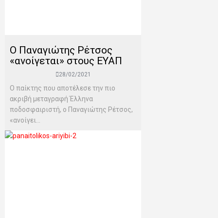
Ο Παναγιώτης Ρέτσος
«ανοίγεται» στους ΕΥΑΠ
28/02/2021
Ο παίκτης που αποτέλεσε την πιο
ακριβή μεταγραφή Έλληνα
ποδοσφαιριστή, ο Παναγιώτης Ρέτσος,
«ανοίγει...