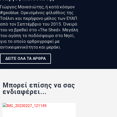
Γιώργος Μανεσιώτης, ή κατά κόσμον
#geoblue. Ορκισμένος φίλαθλος της
Τσέλσι και περήφανο μέλος των ΕΥΑΠ
από τον Σεπτέμβριο του 2015. Όνειρό
του να βρεθεί στο «The Shed». Μεγάλη
του αγάπη το ποδόσφαιρο στο Νησί,
για το οποίο αρθρογραφεί με
αντικειμενικότητα και μεράκι.
ΔΕΙΤΕ ΟΛΑ ΤΑ ΑΡΘΡΑ
Μπορεί επίσης να σας
ενδιαφέρει...