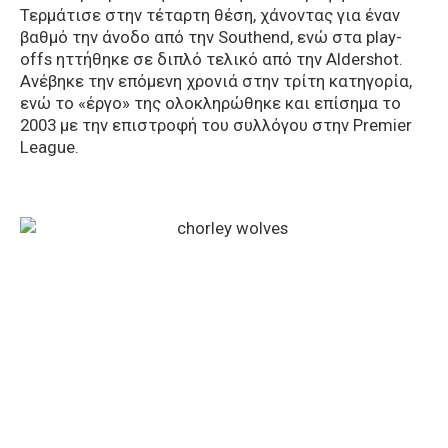
Τερμάτισε στην τέταρτη θέση, χάνοντας για έναν
βαθμό την άνοδο από την Southend, ενώ στα play-
offs ηττήθηκε σε διπλό τελικό από την Aldershot.
Ανέβηκε την επόμενη χρονιά στην τρίτη κατηγορία,
ενώ το «έργο» της ολοκληρώθηκε και επίσημα το
2003 με την επιστροφή του συλλόγου στην Premier
League.