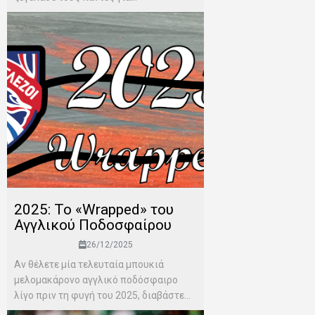
2025: Το «Wrapped» του
Αγγλικού Ποδοσφαίρου
26/12/2025
Αν θέλετε μία τελευταία μπουκιά
μελομακάρονο αγγλικό ποδόσφαιρο
λίγο πριν τη φυγή του 2025, διαβάστε...