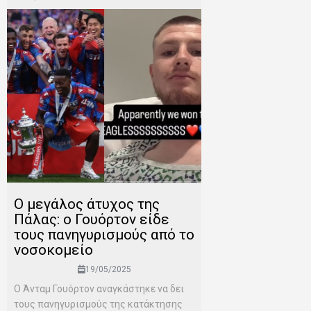
Ο μεγάλος άτυχος της
Πάλας: ο Γουόρτον είδε
τους πανηγυρισμούς από το
νοσοκομείο
19/05/2025
Ο Άνταμ Γουόρτον αναγκάστηκε να δει
τους πανηγυρισμούς της κατάκτησης