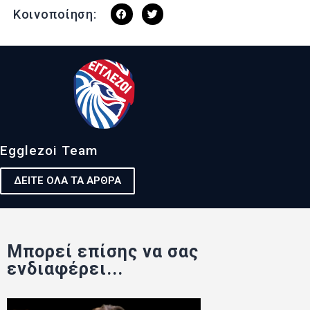
Κοινοποίηση:
Egglezoi Team
ΔΕΙΤΕ ΟΛΑ ΤΑ ΑΡΘΡΑ
Μπορεί επίσης να σας
ενδιαφέρει...