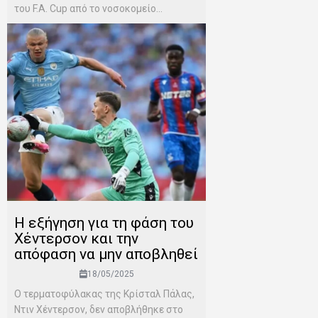
του F.A. Cup από το νοσοκομείο...
H εξήγηση για τη φάση του
Χέντερσον και την
απόφαση να μην αποβληθεί
18/05/2025
Ο τερματοφύλακας της Κρίσταλ Πάλας,
Ντιν Χέντερσον, δεν αποβλήθηκε στο