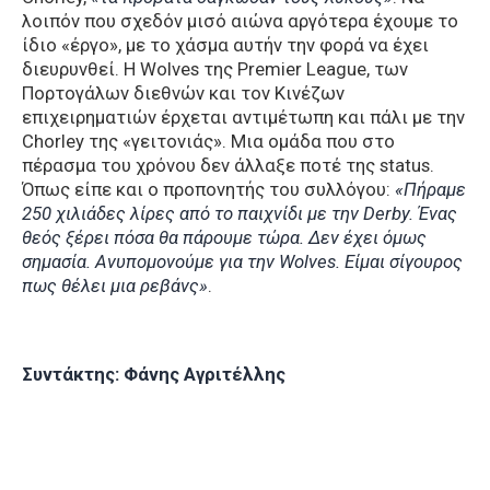
λοιπόν που σχεδόν μισό αιώνα αργότερα έχουμε το
ίδιο «έργο», με το χάσμα αυτήν την φορά να έχει
διευρυνθεί. Η Wolves της Premier League, των
Πορτογάλων διεθνών και τον Κινέζων
επιχειρηματιών έρχεται αντιμέτωπη και πάλι με την
Chorley της «γειτονιάς». Μια ομάδα που στο
πέρασμα του χρόνου δεν άλλαξε ποτέ της status.
Όπως είπε και ο προπονητής του συλλόγου:
«Πήραμε
250 χιλιάδες λίρες από το παιχνίδι με την Derby. Ένας
θεός ξέρει πόσα θα πάρουμε τώρα. Δεν έχει όμως
σημασία. Ανυπομονούμε για την Wolves. Είμαι σίγουρος
πως θέλει μια ρεβάνς»
.
Συντάκτης: Φάνης Αγριτέλλης