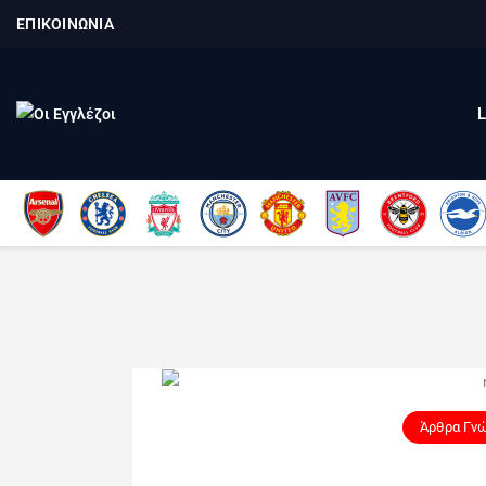
ΕΠΙΚΟΙΝΩΝΙΑ
Άρθρα Γν