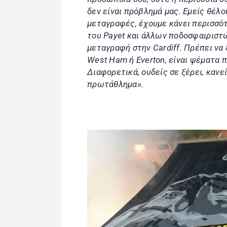
δεν είναι πρόβλημά μας. Εμείς θέλο
μεταγραφές, έχουμε κάνει περισσότ
του Payet και άλλων ποδοσφαιριστώ
μεταγραφή στην Cardiff. Πρέπει να 
West Ham ή Everton, είναι ψέματα π
Διαφορετικά, ουδείς σε ξέρει, κανε
πρωτάθλημα».