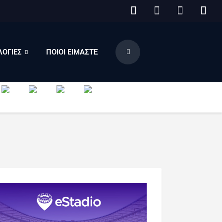
ΟΓΙΕΣ
ΠΟΙΟΙ ΕΙΜΑΣΤΕ