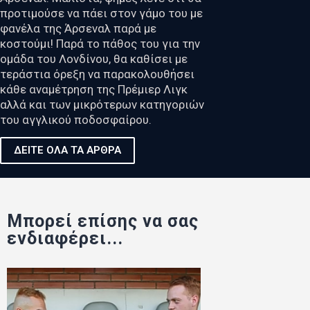
προτιμούσε να πάει στον γάμο του με
φανέλα της Άρσεναλ παρά με
κοστούμι! Παρά το πάθος του για την
ομάδα του Λονδίνου, θα καθίσει με
τεράστια όρεξη να παρακολουθήσει
κάθε αναμέτρηση της Πρέμιερ Λιγκ
αλλά και των μικρότερων κατηγοριών
του αγγλικού ποδοσφαίρου.
ΔΕΙΤΕ ΟΛΑ ΤΑ ΑΡΘΡΑ
Μπορεί επίσης να σας
ενδιαφέρει...