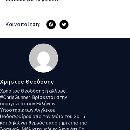
Κοινοποίηση:
Χρήστος Θεοδόσης
Χρήστος Θεοδόσης ή αλλιώς
#ChrisGunner. Βρίσκεται στην
οικογένεια των Ελλήνων
Υποστηρικτών Αγγλικού
Ποδοσφαίρου από τον Μάιο του 2015
και δηλώνει θερμός υποστηρικτής της
Άρσεναλ. Μάλιστα, φήμες λένε ότι θα