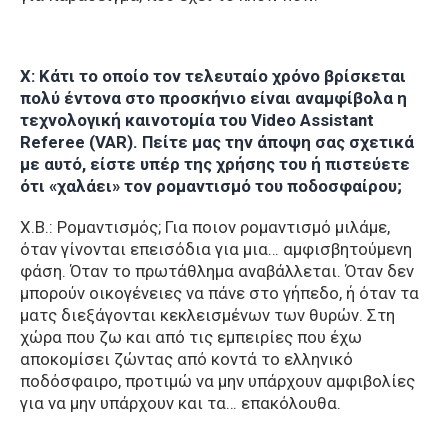
Χ: Κάτι το οποίο τον τελευταίο χρόνο βρίσκεται
πολύ έντονα στο προσκήνιο είναι αναμφίβολα η
τεχνολογική καινοτομία του Video Assistant
Referee (VAR). Πείτε μας την άποψη σας σχετικά
με αυτό, είστε υπέρ της χρήσης του ή πιστεύετε
ότι «χαλάει» τον ρομαντισμό του ποδοσφαίρου;
Χ.Β.: Ρομαντισμός; Για ποιον ρομαντισμό μιλάμε,
όταν γίνονται επεισόδια για μια… αμφισβητούμενη
φάση. Όταν το πρωτάθλημα αναβάλλεται. Όταν δεν
μπορούν οικογένειες να πάνε στο γήπεδο, ή όταν τα
ματς διεξάγονται κεκλεισμένων των θυρών. Στη
χώρα που ζω και από τις εμπειρίες που έχω
αποκομίσει ζώντας από κοντά το ελληνικό
ποδόσφαιρο, προτιμώ να μην υπάρχουν αμφιβολίες
για να μην υπάρχουν και τα… επακόλουθα.