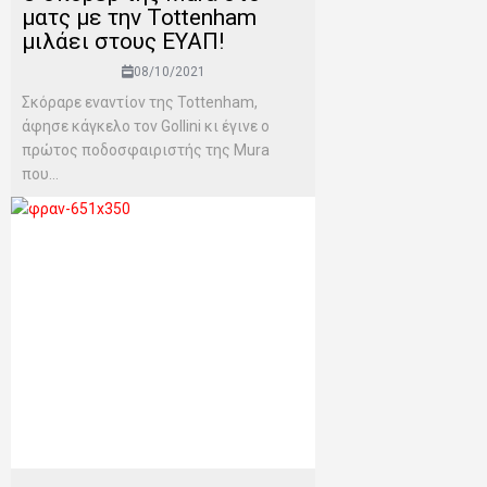
ματς με την Tottenham
μιλάει στους ΕΥΑΠ!
08/10/2021
Σκόραρε εναντίον της Tottenham,
άφησε κάγκελο τον Gollini κι έγινε ο
πρώτος ποδοσφαιριστής της Mura
που...