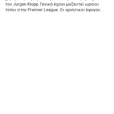
τον Jurgen Klopp. Γενικά έχουν μαζευτεί ωραίοι
τύποι στην Premier League. Οι αρνητικοί έφυγαν…