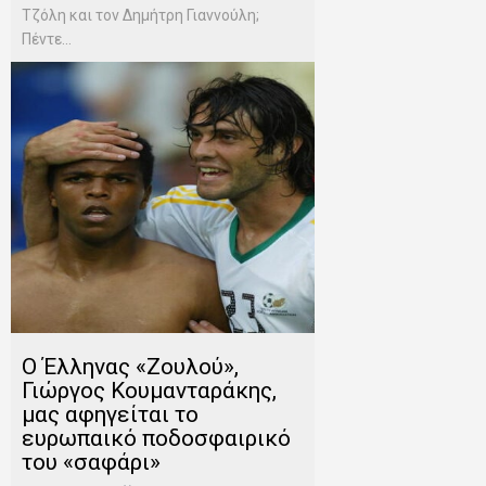
Τζόλη και τον Δημήτρη Γιαννούλη;
Πέντε...
O Έλληνας «Ζουλού»,
Γιώργος Κουμανταράκης,
μας αφηγείται το
ευρωπαικό ποδοσφαιρικό
του «σαφάρι»