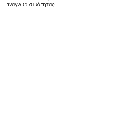
αναγνωρισιμότητας.