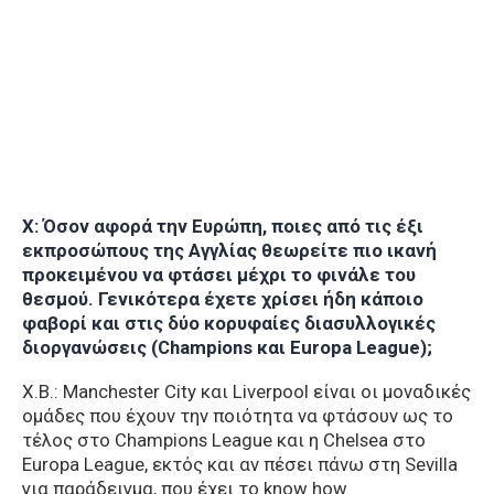
Χ: Όσον αφορά την Ευρώπη, ποιες από τις έξι
εκπροσώπους της Αγγλίας θεωρείτε πιο ικανή
προκειμένου να φτάσει μέχρι το φινάλε του
θεσμού. Γενικότερα έχετε χρίσει ήδη κάποιο
φαβορί και στις δύο κορυφαίες διασυλλογικές
διοργανώσεις (Champions και Europa League);
Χ.Β.: Manchester City και Liverpool είναι οι μοναδικές
ομάδες που έχουν την ποιότητα να φτάσουν ως το
τέλος στο Champions League και η Chelsea στο
Europa League, εκτός και αν πέσει πάνω στη Sevilla
για παράδειγμα, που έχει το know how.