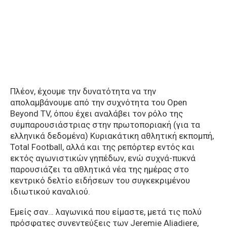
Πλέον, έχουμε την δυνατότητα να την
απολαμβάνουμε από την συχνότητα του Open
Beyond TV, όπου έχει αναλάβει τον ρόλο της
συμπαρουσιάστριας στην πρωτοποριακή (για τα
ελληνικά δεδομένα) Κυριακάτικη αθλητική εκπομπή,
Total Football, αλλά και της ρεπόρτερ εντός και
εκτός αγωνιστικών γηπέδων, ενώ συχνά-πυκνά
παρουσιάζει τα αθλητικά νέα της ημέρας στο
κεντρικό δελτίο ειδήσεων του συγκεκριμένου
ιδιωτικού καναλιού.
Εμείς σαν… λαγωνικά που είμαστε, μετά τις πολύ
πρόσφατες συνεντεύξεις των Jeremie Aliadiere,