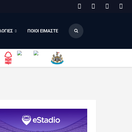
ΟΓΙΕΣ
ΠΟΙΟΙ ΕΙΜΑΣΤΕ