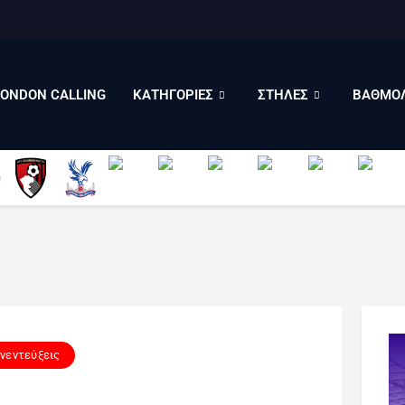
LONDON CALLING
ΚΑΤΗΓΟΡΙΕΣ
ΣΤΗΛΕΣ
LONDON CALLING
ΚΑΤΗΓΟΡΙΕΣ
ΣΤΗΛΕΣ
ΒΑΘΜΟΛ
ΒΑΘΜΟΛΟΓΙΕΣ
ΠΟΙΟΙ ΕΙΜΑΣΤΕ
νεντεύξεις