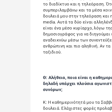
το διαδίκτυο και η τηλεόραση. Ότ
συμπεριλαμβάνω και τα μέσα κοιν
δουλειά μου στην τηλεόραση και η
media. Αυτά τα δύο είναι αλληλέν
είναι ένα μέσο κυρίαρχο, λόγω της
δημοσιογράφος για να διηγούμαι ι
αναδεικνύω μέσω των συνεντεύξε
ανθρώπινη και πιο αληθινή. Αν τα
ταξιδιού.
Θ: Αλήθεια, ποια είναι η καθημε
δηλαδή υπάρχει πλούσια αγωνιστι
συνόρων;
Κ: Η καθημερινότητά μου τα Σαβ
δουλειά. Ελάχιστες φορές προλαβ