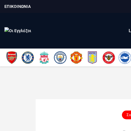
ΕΠΙΚΟΙΝΩΝΙΑ
Συ