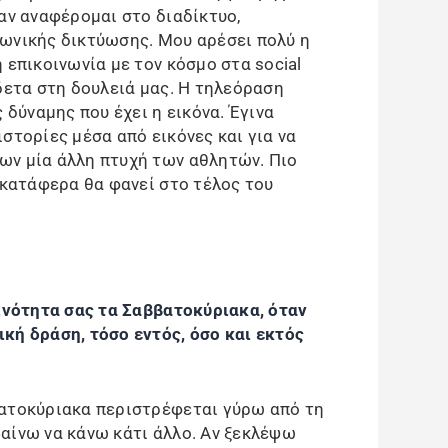
αν αναφέρομαι στο διαδίκτυο,
ωνικής δικτύωσης. Μου αρέσει πολύ η
 επικοινωνία με τον κόσμο στα social
δετα στη δουλειά μας. Η τηλεόραση
 δύναμης που έχει η εικόνα. Έγινα
στορίες μέσα από εικόνες και για να
ων μία άλλη πτυχή των αθλητών. Πιο
 κατάφερα θα φανεί στο τέλος του
ρινότητα σας τα Σαββατοκύριακα, όταν
κή δράση, τόσο εντός, όσο και εκτός
βατοκύριακα περιστρέφεται γύρω από τη
αίνω να κάνω κάτι άλλο. Αν ξεκλέψω