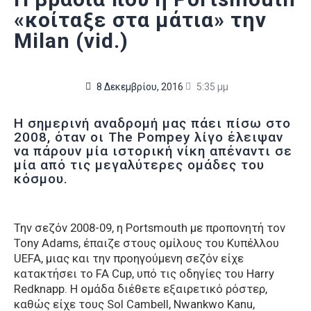
«κοίταξε στα μάτια» την
Milan (vid.)
8 Δεκεμβρίου, 2016
5:35 μμ
Η σημερινή αναδρομή μας πάει πίσω στο
2008, όταν οι The Pompey λίγο έλειψαν
να πάρουν μία ιστορική νίκη απέναντι σε
μία από τις μεγαλύτερες ομάδες του
κόσμου.
Την σεζόν 2008-09, η Portsmouth με προπονητή τον
Tony Adams, έπαιζε στους ομίλους του Κυπέλλου
UEFA, μιας και την προηγούμενη σεζόν είχε
κατακτήσει το FA Cup, υπό τις οδηγίες του Harry
Redknapp. Η ομάδα διέθετε εξαιρετικό ρόστερ,
καθώς είχε τους Sol Cambell, Nwankwo Kanu,