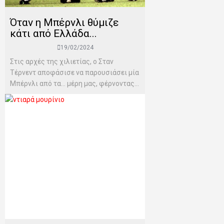
Όταν η Μπέρνλι θύμιζε
κάτι από Ελλάδα...
19/02/2024
Στις αρχές της χιλιετίας, ο Σταν
Τέρνεντ αποφάσισε να παρουσιάσει μία
Μπέρνλι από τα… μέρη μας, φέρνοντας...