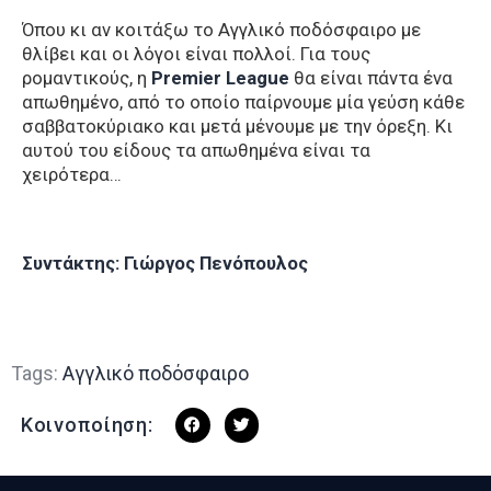
Όπου κι αν κοιτάξω το Αγγλικό ποδόσφαιρο με
θλίβει και οι λόγοι είναι πολλοί. Για τους
ρομαντικούς, η
Premier League
θα είναι πάντα ένα
απωθημένο, από το οποίο παίρνουμε μία γεύση κάθε
σαββατοκύριακο και μετά μένουμε με την όρεξη. Κι
αυτού του είδους τα απωθημένα είναι τα
χειρότερα…
Συντάκτης: Γιώργος Πενόπουλος
Tags:
Αγγλικό ποδόσφαιρο
Κοινοποίηση: