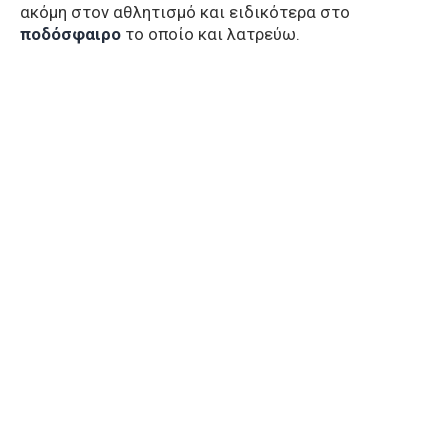
ακόμη στον αθλητισμό και ειδικότερα στο
ποδόσφαιρο
το οποίο και λατρεύω.