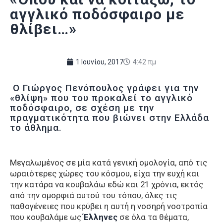
αγγλικό ποδόσφαιρο με
θλίβει…»
1 Ιουνίου, 2017
4:42 πμ
Ο Γιώργος Πενόπουλος γράφει για την
«θλίψη» που του προκαλεί το αγγλικό
ποδόσφαιρο, σε σχέση με την
πραγματικότητα που βιώνει στην Ελλάδα
το άθλημα.
Μεγαλωμένος σε μία κατά γενική ομολογία, από τις
ωραιότερες χώρες του κόσμου, είχα την ευχή και
την κατάρα να κουβαλάω εδώ και 21 χρόνια, εκτός
από την ομορφιά αυτού του τόπου, όλες τις
παθογένειες που κρύβει η αυτή η νοσηρή νοοτροπία
που κουβαλάμε ως
Έλληνες
σε όλα τα θέματα,