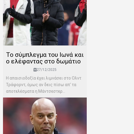
Το σύμπλεγμα του Ιωνά και
ο ελέφαντας στο δωμάτιο
27/12/2025
Η απαισιοδοξία έχει λιμνάσει στο Ολντ
Τράφορντ, όμως αν δεις πίσω απ’ τα
αποτελέσματα η Μάντσεστερ...