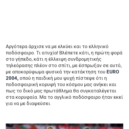
Αργότερα άρχισε να με ελκύει και το ελληνικό
ποδόσφαιρο. Τι ατυχία! Βλέπετε κάτι, η πρώτη φορά
στο γήπεδο, κάτι η έλλειψη συνδρομητικής
τηλεόρασης πλέον στο σπίτι, με έσπρωξαν σε αυτό,
με αποκορύφωμα φυσικά την κατάκτηση του
ΕURO
2004,
οπού η παιδική μου ψυχή πίστεψε ότι η
ποδοσφαιρική κορυφή του κόσμου μας ανήκει και
πως το δικό μας πρωτάθλημα θα συγκαταλέγεται
στα κορυφαία. Μα το αγγλικό ποδόσφαιρο ήταν εκεί
για να με διαψεύσει.