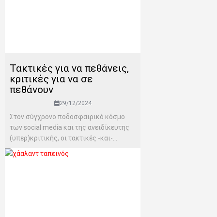
Τακτικές για να πεθάνεις,
κριτικές για να σε
πεθάνουν
29/12/2024
Στον σύγχρονο ποδοσφαιρικό κόσμο
των social media και της ανειδίκευτης
(υπερ)κριτικής, οι τακτικές -και-...