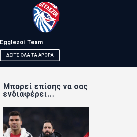
Egglezoi Team
ΔΕΙΤΕ ΟΛΑ ΤΑ ΑΡΘΡΑ
Μπορεί επίσης να σας
ενδιαφέρει...