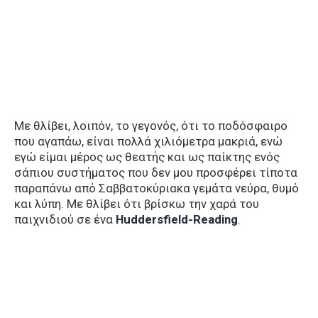
Με θλίβει, λοιπόν, το γεγονός, ότι το ποδόσφαιρο
που αγαπάω, είναι πολλά χιλιόμετρα μακριά, ενώ
εγώ είμαι μέρος ως θεατής και ως παίκτης ενός
σάπιου συστήματος που δεν μου προσφέρει τίποτα
παραπάνω από Σαββατοκύριακα γεμάτα νεύρα, θυμό
και λύπη. Με θλίβει ότι βρίσκω την χαρά του
παιχνιδιού σε ένα
Huddersfield-Reading
.