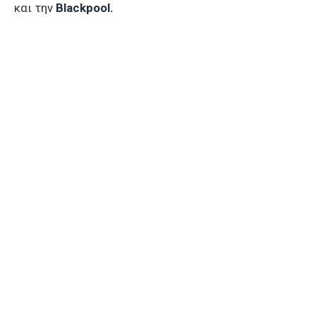
και την
Blackpool.