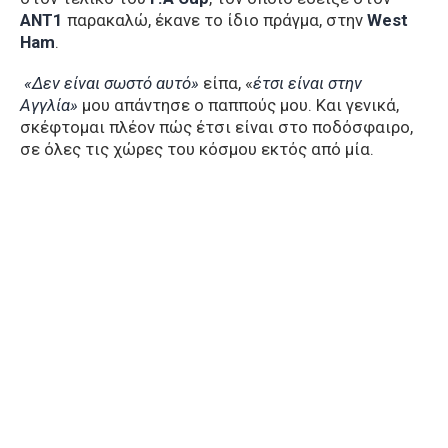
ΑΝΤ1
παρακαλώ, έκανε το ίδιο πράγμα, στην
West
Ham
.
«Δεν είναι σωστό αυτό»
είπα, «
έτσι είναι στην
Αγγλία»
μου απάντησε ο παππούς μου. Και γενικά,
σκέφτομαι πλέον πώς έτσι είναι στο ποδόσφαιρο,
σε όλες τις χώρες του κόσμου εκτός από μία.