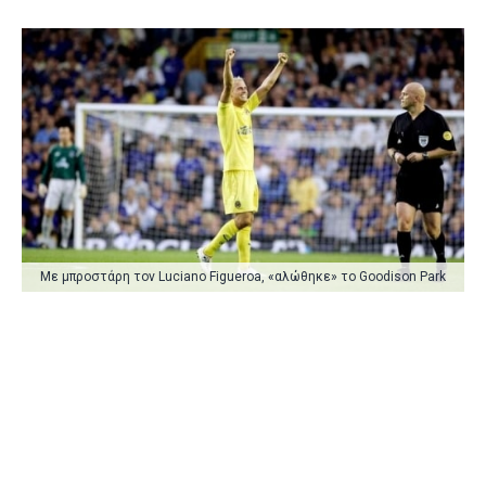
Με μπροστάρη τον Luciano Figueroa, «αλώθηκε» το Goodison Park