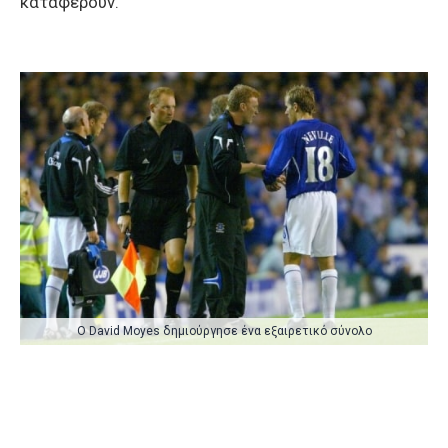
καταφέρουν.
O David Moyes δημιούργησε ένα εξαιρετικό σύνολο