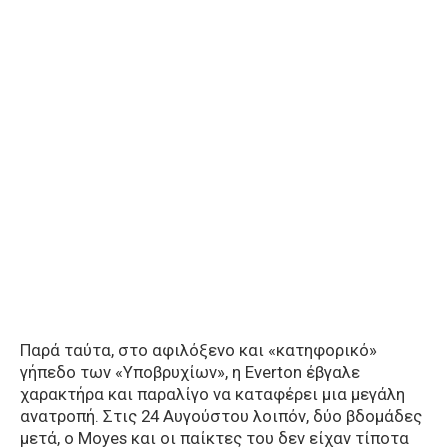
Παρά ταύτα, στο αφιλόξενο και «κατηφορικό»
γήπεδο των «Υποβρυχίων», η Everton έβγαλε
χαρακτήρα και παραλίγο να καταφέρει μια μεγάλη
ανατροπή. Στις 24 Αυγούστου λοιπόν, δύο βδομάδες
μετά, ο Moyes και οι παίκτες του δεν είχαν τίποτα