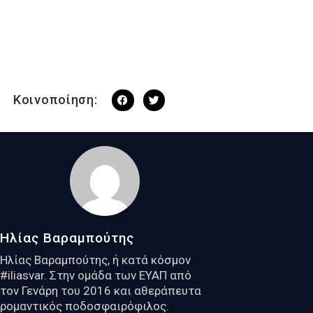
Κοινοποίηση:
Ηλίας Βαραμπούτης
Ηλίας Βαραμπούτης, ή κατά κόσμον
#iliasvar. Στην ομάδα των ΕΥΑΠ από
τον Γενάρη του 2016 και αθεράπευτα
ρομαντικός ποδοσφαιρόφιλος.