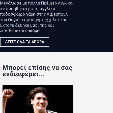
Μεγάλωσε με πολλή Πρέμιερ Λιγκ και
«τσιμπήθηκε» με το αγγλικό
ποδόσφαιρο χάρη στην Λίβερπουλ
του Ουγιέ στην αυγή της χιλιετίας.
Έκτοτε δέθηκε μαζί της και
«παιδεύεται» ακόμη!
ΔΕΙΤΕ ΟΛΑ ΤΑ ΑΡΘΡΑ
Μπορεί επίσης να σας
ενδιαφέρει...