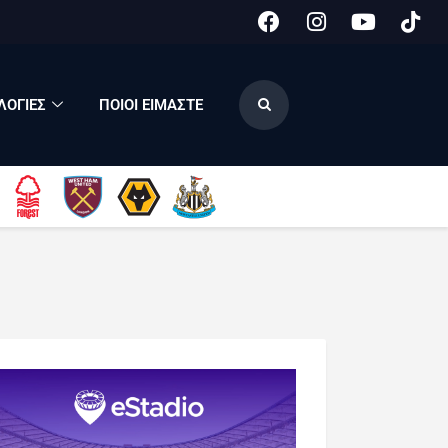
ΟΓΙΕΣ
ΠΟΙΟΙ ΕΙΜΑΣΤΕ