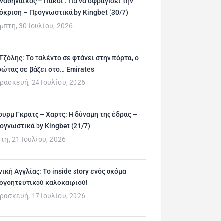
ναθηναϊκός – Πάκσι : Για να σφραγίσει την
όκριση – Προγνωστικά by Kingbet (30/7)
μπτη, 30 Ιουλίου, 2026
 Τζόλης: Το ταλέντο σε φτάνει στην πόρτα, ο
ρώτας σε βάζει στο… Emirates
ρασκευή, 24 Ιουλίου, 2026
ουρμ Γκρατς – Χαρτς: Η δύναμη της έδρας –
ογνωστικά by Kingbet (21/7)
ίτη, 21 Ιουλίου, 2026
νική Αγγλίας: Το inside story ενός ακόμα
ογοητευτικού καλοκαιριού!
ρασκευή, 17 Ιουλίου, 2026