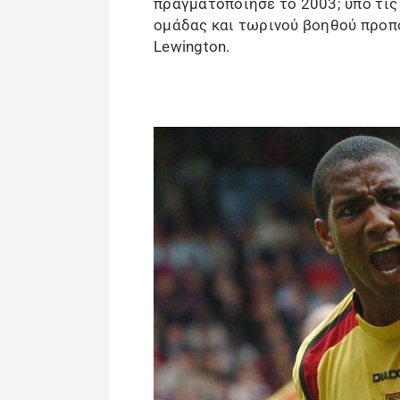
πραγματοποίησε το 2003; υπό τις
ομάδας και τωρινού βοηθού προπον
Lewington.