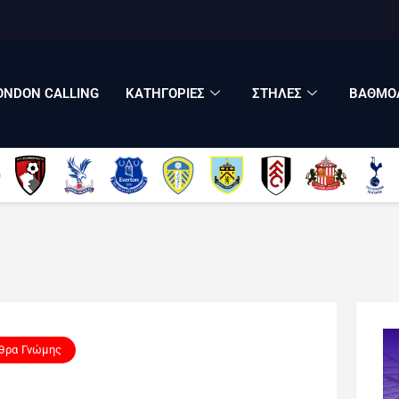
LONDON CALLING
ΚΑΤΗΓΟΡΙΕΣ
ΣΤΗΛΕΣ
ONDON CALLING
ΚΑΤΗΓΟΡΙΕΣ
ΣΤΗΛΕΣ
ΒΑΘΜΟΛ
ΒΑΘΜΟΛΟΓΙΕΣ
ΠΟΙΟΙ ΕΙΜΑΣΤΕ
θρα Γνώμης