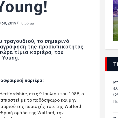
Young!
ίου, 2019
8:55 μμ
υ τραγουδιού, το σημερινό
ιαγράφηση της προσωπικότητας
τώρα τίμια καριέρα, του
y Young.
Τ
οσφαιρική καριέρα:
Μπ
ελ
rtfordshire, στις 9 Ιουλίου του 1985, ο
(6
ταπιαστεί με το ποδόσφαιρο και μην
Πέ
μαριού της περιοχής του, της Watford.
νδρική ομάδα της Watford, την