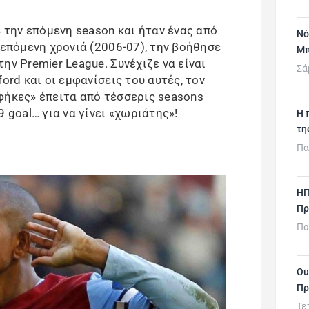
ε την επόμενη season και ήταν ένας από
Νό
 επόμενη χρονιά (2006-07), την βοήθησε
Μπ
ην Premier League. Συνέχιζε να είναι
Σά
ord και οι εμφανίσεις του αυτές, τον
φήκες» έπειτα από τέσσερις seasons
 goal… για να γίνει «χωριάτης»!
H 
τη
Πα
ΗΠ
Πρ
Πα
Ου
Πρ
Τε