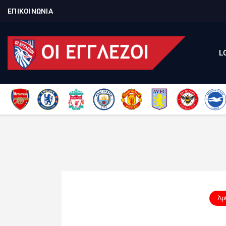
ΕΠΙΚΟΙΝΩΝΙΑ
L
Άρ