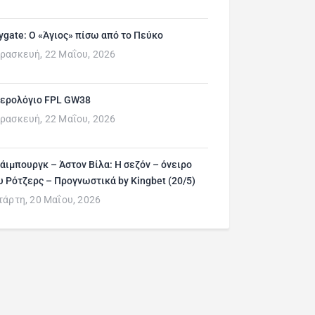
ygate: Ο «Άγιος» πίσω από το Πεύκο
ρασκευή, 22 Μαΐου, 2026
ερολόγιο FPL GW38
ρασκευή, 22 Μαΐου, 2026
άιμπουργκ – Άστον Βίλα: Η σεζόν – όνειρο
υ Ρότζερς – Προγνωστικά by Kingbet (20/5)
τάρτη, 20 Μαΐου, 2026