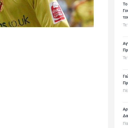
Το
Γο
το
Τε
Αγ
Πρ
Τε
Γα
Πρ
Πέ
Αρ
Δα
Πα